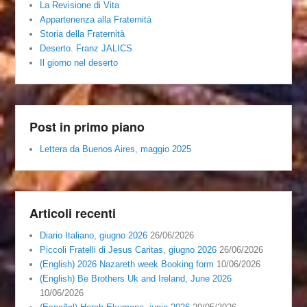
La Revisione di Vita
Appartenenza alla Fraternità
Storia della Fraternità
Deserto. Franz JALICS
Il giorno nel deserto
Post in primo piano
Lettera da Buenos Aires, maggio 2025
Articoli recenti
Diario Italiano, giugno 2026
26/06/2026
Piccoli Fratelli di Jesus Caritas, giugno 2026
26/06/2026
(English) 2026 Nazareth week Booking form
10/06/2026
(English) Be Brothers Uk and Ireland, June 2026
10/06/2026