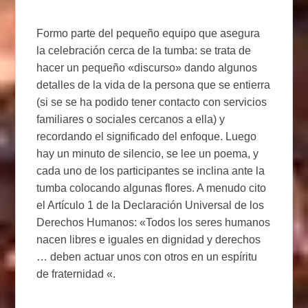
Formo parte del pequeño equipo que asegura
la celebración cerca de la tumba: se trata de
hacer un pequeño «discurso» dando algunos
detalles de la vida de la persona que se entierra
(si se se ha podido tener contacto con servicios
familiares o sociales cercanos a ella) y
recordando el significado del enfoque. Luego
hay un minuto de silencio, se lee un poema, y ​​
cada uno de los participantes se inclina ante la
tumba colocando algunas flores. A menudo cito
el Artículo 1 de la Declaración Universal de los
Derechos Humanos: «Todos los seres humanos
nacen libres e iguales en dignidad y derechos
… deben actuar unos con otros en un espíritu
de fraternidad «.