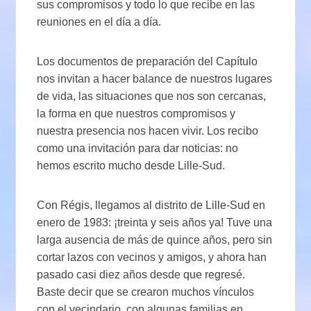
sus compromisos y todo lo que recibe en las
reuniones en el día a día.
Los documentos de preparación del Capítulo
nos invitan a hacer balance de nuestros lugares
de vida, las situaciones que nos son cercanas,
la forma en que nuestros compromisos y
nuestra presencia nos hacen vivir. Los recibo
como una invitación para dar noticias: no
hemos escrito mucho desde Lille-Sud.
Con Régis, llegamos al distrito de Lille-Sud en
enero de 1983: ¡treinta y seis años ya! Tuve una
larga ausencia de más de quince años, pero sin
cortar lazos con vecinos y amigos, y ahora han
pasado casi diez años desde que regresé.
Baste decir que se crearon muchos vínculos
con el vecindario, con algunas familias en