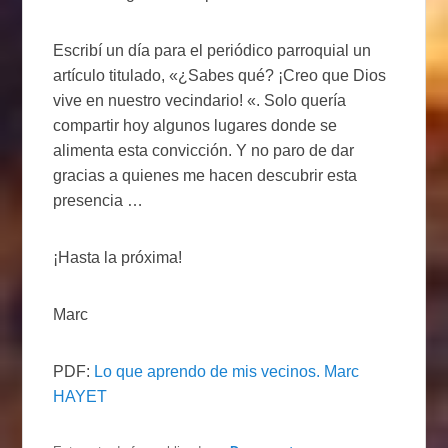
Escribí un día para el periódico parroquial un
artículo titulado, «¿Sabes qué? ¡Creo que Dios
vive en nuestro vecindario! «. Solo quería
compartir hoy algunos lugares donde se
alimenta esta convicción. Y no paro de dar
gracias a quienes me hacen descubrir esta
presencia …
¡Hasta la próxima!
Marc
PDF:
Lo que aprendo de mis vecinos. Marc
HAYET