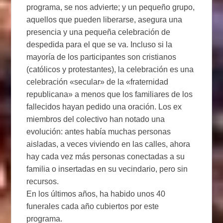
programa, se nos advierte; y un pequeño grupo,
aquellos que pueden liberarse, asegura una
presencia y una pequeña celebración de
despedida para el que se va. Incluso si la
mayoría de los participantes son cristianos
(católicos y protestantes), la celebración es una
celebración «secular» de la «fraternidad
republicana» a menos que los familiares de los
fallecidos hayan pedido una oración. Los ex
miembros del colectivo han notado una
evolución: antes había muchas personas
aisladas, a veces viviendo en las calles, ahora
hay cada vez más personas conectadas a su
familia o insertadas en su vecindario, pero sin
recursos.
En los últimos años, ha habido unos 40
funerales cada año cubiertos por este
programa.