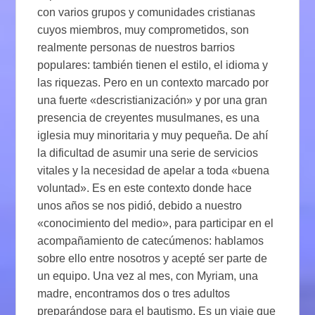
con varios grupos y comunidades cristianas
cuyos miembros, muy comprometidos, son
realmente personas de nuestros barrios
populares: también tienen el estilo, el idioma y
las riquezas. Pero en un contexto marcado por
una fuerte «descristianización» y por una gran
presencia de creyentes musulmanes, es una
iglesia muy minoritaria y muy pequeña. De ahí
la dificultad de asumir una serie de servicios
vitales y la necesidad de apelar a toda «buena
voluntad». Es en este contexto donde hace
unos años se nos pidió, debido a nuestro
«conocimiento del medio», para participar en el
acompañamiento de catecúmenos: hablamos
sobre ello entre nosotros y acepté ser parte de
un equipo. Una vez al mes, con Myriam, una
madre, encontramos dos o tres adultos
preparándose para el bautismo. Es un viaje que