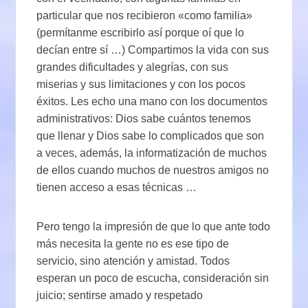
particular que nos recibieron «como familia»
(permítanme escribirlo así porque oí que lo
decían entre sí …) Compartimos la vida con sus
grandes dificultades y alegrías, con sus
miserias y sus limitaciones y con los pocos
éxitos. Les echo una mano con los documentos
administrativos: Dios sabe cuántos tenemos
que llenar y Dios sabe lo complicados que son
a veces, además, la informatización de muchos
de ellos cuando muchos de nuestros amigos no
tienen acceso a esas técnicas …
Pero tengo la impresión de que lo que ante todo
más necesita la gente no es ese tipo de
servicio, sino atención y amistad. Todos
esperan un poco de escucha, consideración sin
juicio; sentirse amado y respetado