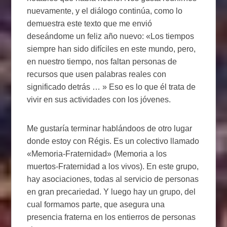
nuevamente, y el diálogo continúa, como lo
demuestra este texto que me envió
deseándome un feliz año nuevo: «Los tiempos
siempre han sido difíciles en este mundo, pero,
en nuestro tiempo, nos faltan personas de
recursos que usen palabras reales con
significado detrás … » Eso es lo que él trata de
vivir en sus actividades con los jóvenes.
Me gustaría terminar hablándoos de otro lugar
donde estoy con Régis. Es un colectivo llamado
«Memoria-Fraternidad» (Memoria a los
muertos-Fraternidad a los vivos). En este grupo,
hay asociaciones, todas al servicio de personas
en gran precariedad. Y luego hay un grupo, del
cual formamos parte, que asegura una
presencia fraterna en los entierros de personas