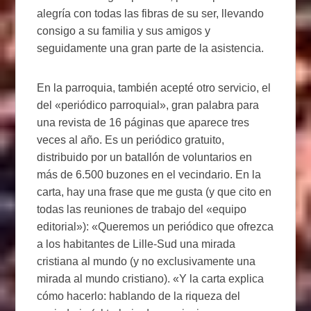
alegría con todas las fibras de su ser, llevando
consigo a su familia y sus amigos y
seguidamente una gran parte de la asistencia.
En la parroquia, también acepté otro servicio, el
del «periódico parroquial», gran palabra para
una revista de 16 páginas que aparece tres
veces al año. Es un periódico gratuito,
distribuido por un batallón de voluntarios en
más de 6.500 buzones en el vecindario. En la
carta, hay una frase que me gusta (y que cito en
todas las reuniones de trabajo del «equipo
editorial»): «Queremos un periódico que ofrezca
a los habitantes de Lille-Sud una mirada
cristiana al mundo (y no exclusivamente una
mirada al mundo cristiano). «Y la carta explica
cómo hacerlo: hablando de la riqueza del