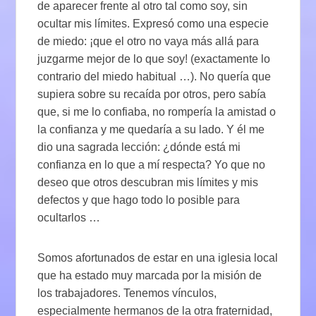
de aparecer frente al otro tal como soy, sin
ocultar mis límites. Expresó como una especie
de miedo: ¡que el otro no vaya más allá para
juzgarme mejor de lo que soy! (exactamente lo
contrario del miedo habitual …). No quería que
supiera sobre su recaída por otros, pero sabía
que, si me lo confiaba, no rompería la amistad o
la confianza y me quedaría a su lado. Y él me
dio una sagrada lección: ¿dónde está mi
confianza en lo que a mí respecta? Yo que no
deseo que otros descubran mis límites y mis
defectos y que hago todo lo posible para
ocultarlos …
Somos afortunados de estar en una iglesia local
que ha estado muy marcada por la misión de
los trabajadores. Tenemos vínculos,
especialmente hermanos de la otra fraternidad,