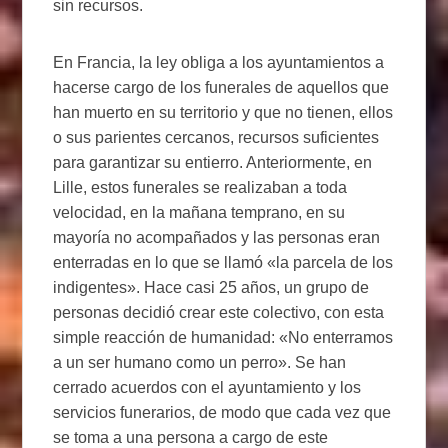
sin recursos.
En Francia, la ley obliga a los ayuntamientos a
hacerse cargo de los funerales de aquellos que
han muerto en su territorio y que no tienen, ellos
o sus parientes cercanos, recursos suficientes
para garantizar su entierro. Anteriormente, en
Lille, estos funerales se realizaban a toda
velocidad, en la mañana temprano, en su
mayoría no acompañados y las personas eran
enterradas en lo que se llamó «la parcela de los
indigentes». Hace casi 25 años, un grupo de
personas decidió crear este colectivo, con esta
simple reacción de humanidad: «No enterramos
a un ser humano como un perro». Se han
cerrado acuerdos con el ayuntamiento y los
servicios funerarios, de modo que cada vez que
se toma a una persona a cargo de este