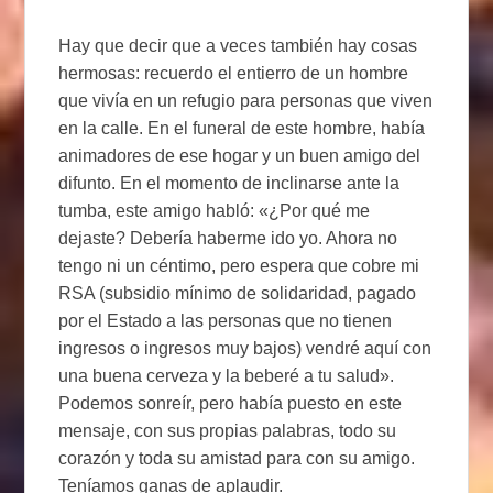
Hay que decir que a veces también hay cosas
hermosas: recuerdo el entierro de un hombre
que vivía en un refugio para personas que viven
en la calle. En el funeral de este hombre, había
animadores de ese hogar y un buen amigo del
difunto. En el momento de inclinarse ante la
tumba, este amigo habló: «¿Por qué me
dejaste? Debería haberme ido yo. Ahora no
tengo ni un céntimo, pero espera que cobre mi
RSA (subsidio mínimo de solidaridad, pagado
por el Estado a las personas que no tienen
ingresos o ingresos muy bajos) vendré aquí con
una buena cerveza y la beberé a tu salud».
Podemos sonreír, pero había puesto en este
mensaje, con sus propias palabras, todo su
corazón y toda su amistad para con su amigo.
Teníamos ganas de aplaudir.