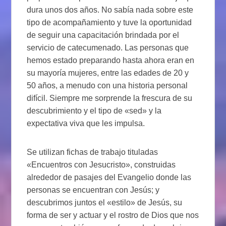
dura unos dos años. No sabía nada sobre este
tipo de acompañamiento y tuve la oportunidad
de seguir una capacitación brindada por el
servicio de catecumenado. Las personas que
hemos estado preparando hasta ahora eran en
su mayoría mujeres, entre las edades de 20 y
50 años, a menudo con una historia personal
difícil. Siempre me sorprende la frescura de su
descubrimiento y el tipo de «sed» y la
expectativa viva que les impulsa.
Se utilizan fichas de trabajo tituladas
«Encuentros con Jesucristo», construidas
alrededor de pasajes del Evangelio donde las
personas se encuentran con Jesús; y
descubrimos juntos el «estilo» de Jesús, su
forma de ser y actuar y el rostro de Dios que nos