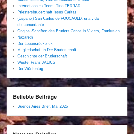
Internationales Team. Tino FERRARI
Priestersbruderchaft Iesus Caritas
(Español) San Carlos de FOUCAULD, una vida
desconcertante
Original-Schriften des Bruders Carlos in Viviers, Frankreich
Nazareth
Der Lebensrückblick
Mitgliedschaft in Der Bruderschaft
Geschichte der Bruderschaft
Wüste, Franz JALICS
Der Wüntentag
Beliebte Beiträge
Buenos Aires Brief, Mai 2025