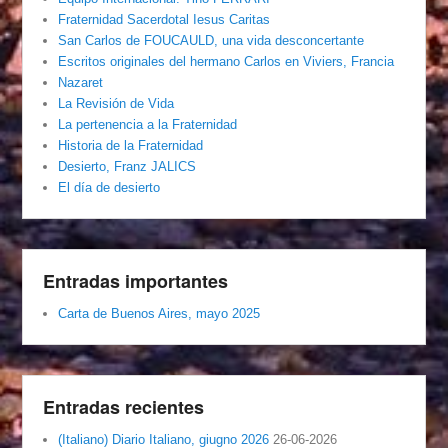
Fraternidad Sacerdotal Iesus Caritas
San Carlos de FOUCAULD, una vida desconcertante
Escritos originales del hermano Carlos en Viviers, Francia
Nazaret
La Revisión de Vida
La pertenencia a la Fraternidad
Historia de la Fraternidad
Desierto, Franz JALICS
El día de desierto
Entradas importantes
Carta de Buenos Aires, mayo 2025
Entradas recientes
(Italiano) Diario Italiano, giugno 2026
26-06-2026