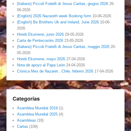
(Italiano) Piccoli Fratelli di Jesus Caritas, giugno 2026
26-
06-2026
(English) 2026 Nazareth week Booking form
10-06-2026
(English) Be Brothers Uk and Ireland, June 2026
10-06-
2026
Horeb Ekumene, junio 2026
29-05-2026
Carta de Pentecostés 2026
23-05-2026
(Italiano) Piccoli Fratelli di Jesus Caritas, maggio 2026
20-
05-2026
Horeb Ekumene, mayo 2026
27-04-2026
Nota de apoyo al Papa León
24-04-2026
Crónica Mes de Nazaret , Chile, febrero 2026
17-04-2026
Categorías
Asamblea Mundial 2019
(1)
Asamblea Mundial 2025
(4)
Asambleas
(18)
Cartas
(109)