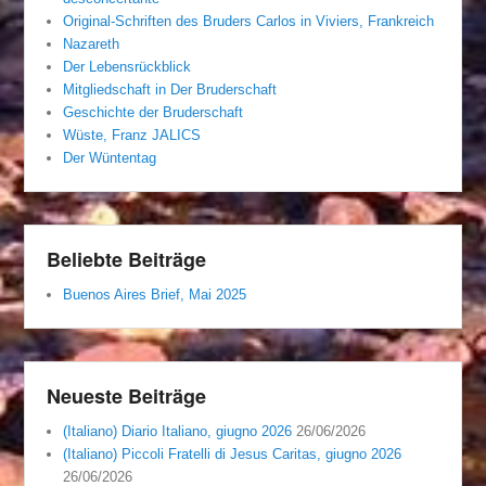
Original-Schriften des Bruders Carlos in Viviers, Frankreich
Nazareth
Der Lebensrückblick
Mitgliedschaft in Der Bruderschaft
Geschichte der Bruderschaft
Wüste, Franz JALICS
Der Wüntentag
Beliebte Beiträge
Buenos Aires Brief, Mai 2025
Neueste Beiträge
(Italiano) Diario Italiano, giugno 2026
26/06/2026
(Italiano) Piccoli Fratelli di Jesus Caritas, giugno 2026
26/06/2026