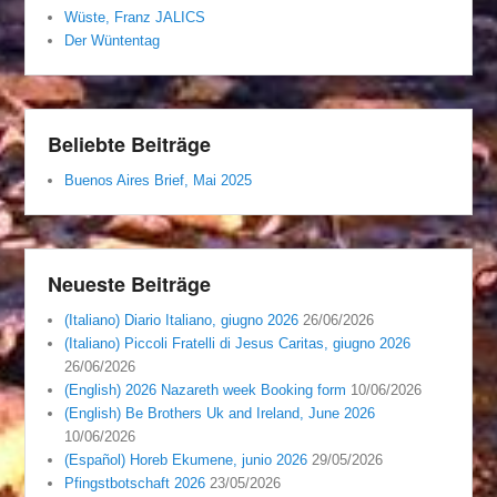
Wüste, Franz JALICS
Der Wüntentag
Beliebte Beiträge
Buenos Aires Brief, Mai 2025
Neueste Beiträge
(Italiano) Diario Italiano, giugno 2026
26/06/2026
(Italiano) Piccoli Fratelli di Jesus Caritas, giugno 2026
26/06/2026
(English) 2026 Nazareth week Booking form
10/06/2026
(English) Be Brothers Uk and Ireland, June 2026
10/06/2026
(Español) Horeb Ekumene, junio 2026
29/05/2026
Pfingstbotschaft 2026
23/05/2026