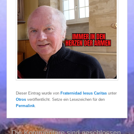
Dieser Eintrag wurde von
Fraternidad Iesus Caritas
unter
Otros
veröffentlicht. Setze ein Lesezeichen für den
Permalink
.
Die Kommentare sind geschlossen.