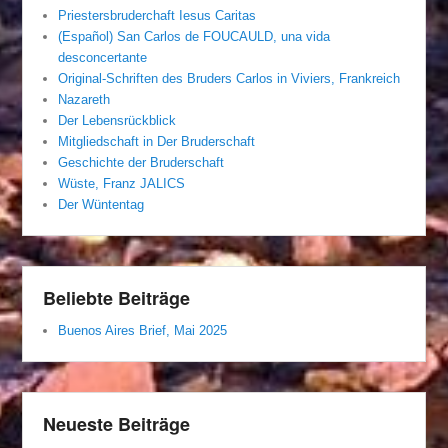
Priestersbruderchaft Iesus Caritas
(Español) San Carlos de FOUCAULD, una vida
desconcertante
Original-Schriften des Bruders Carlos in Viviers, Frankreich
Nazareth
Der Lebensrückblick
Mitgliedschaft in Der Bruderschaft
Geschichte der Bruderschaft
Wüste, Franz JALICS
Der Wüntentag
Beliebte Beiträge
Buenos Aires Brief, Mai 2025
Neueste Beiträge