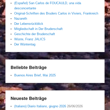
(Español) San Carlos de FOUCAULD, una vida
desconcertante
Original-Schriften des Bruders Carlos in Viviers, Frankreich
Nazareth
Der Lebensrückblick
Mitgliedschaft in Der Bruderschaft
Geschichte der Bruderschaft
Wüste, Franz JALICS
Der Wüntentag
Beliebte Beiträge
Buenos Aires Brief, Mai 2025
Neueste Beiträge
(Italiano) Diario Italiano, giugno 2026
26/06/2026