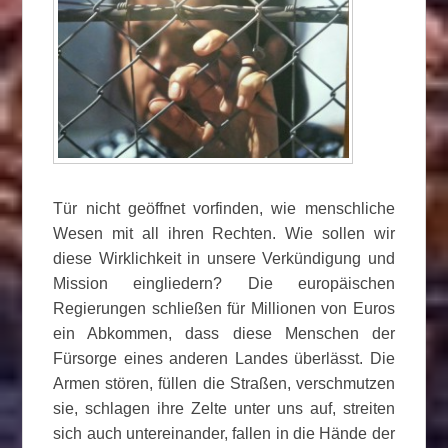
Tür nicht geöffnet vorfinden, wie menschliche
Wesen mit all ihren Rechten. Wie sollen wir
diese Wirklichkeit in unsere Verkündigung und
Mission eingliedern? Die europäischen
Regierungen schließen für Millionen von Euros
ein Abkommen, dass diese Menschen der
Fürsorge eines anderen Landes überlässt. Die
Armen stören, füllen die Straßen, verschmutzen
sie, schlagen ihre Zelte unter uns auf, streiten
sich auch untereinander, fallen in die Hände der