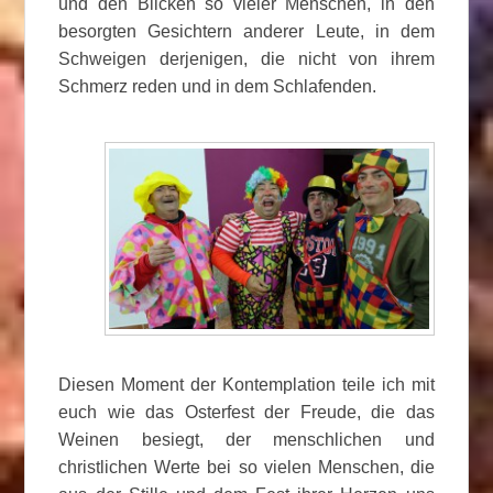
und den Blicken so vieler Menschen, in den
besorgten Gesichtern anderer Leute, in dem
Schweigen derjenigen, die nicht von ihrem
Schmerz reden und in dem Schlafenden.
Diesen Moment der Kontemplation teile ich mit
euch wie das Osterfest der Freude, die das
Weinen besiegt, der menschlichen und
christlichen Werte bei so vielen Menschen, die