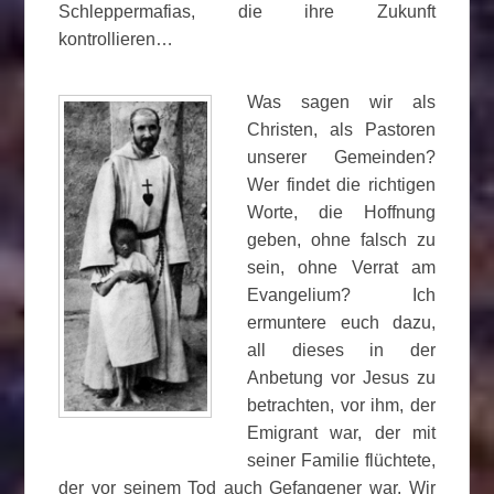
Schleppermafias, die ihre Zukunft
kontrollieren…
Was sagen wir als
Christen, als Pastoren
unserer Gemeinden?
Wer findet die richtigen
Worte, die Hoffnung
geben, ohne falsch zu
sein, ohne Verrat am
Evangelium? Ich
ermuntere euch dazu,
all dieses in der
Anbetung vor Jesus zu
betrachten, vor ihm, der
Emigrant war, der mit
seiner Familie flüchtete,
der vor seinem Tod auch Gefangener war. Wir