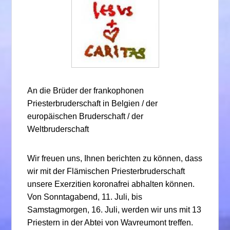
An die Brüder der frankophonen
Priesterbruderschaft in Belgien / der
europäischen Bruderschaft / der
Weltbruderschaft
Wir freuen uns, Ihnen berichten zu können, dass
wir mit der Flämischen Priesterbruderschaft
unsere Exerzitien koronafrei abhalten können.
Von Sonntagabend, 11. Juli, bis
Samstagmorgen, 16. Juli, werden wir uns mit 13
Priestern in der Abtei von Wavreumont treffen.