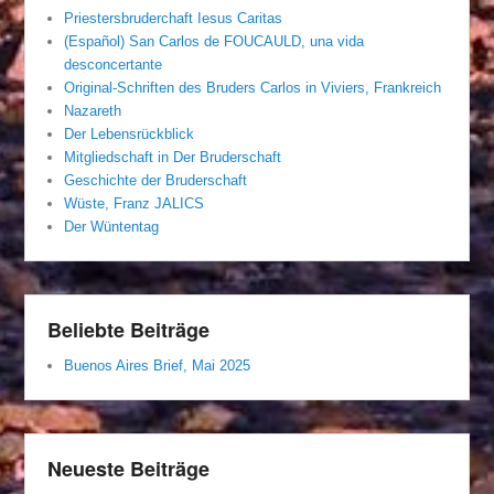
Priestersbruderchaft Iesus Caritas
(Español) San Carlos de FOUCAULD, una vida
desconcertante
Original-Schriften des Bruders Carlos in Viviers, Frankreich
Nazareth
Der Lebensrückblick
Mitgliedschaft in Der Bruderschaft
Geschichte der Bruderschaft
Wüste, Franz JALICS
Der Wüntentag
Beliebte Beiträge
Buenos Aires Brief, Mai 2025
Neueste Beiträge