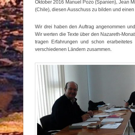
Oktober 2016 Manuel Pozo (Spanien), Jean Mic
(Chile), diesen Ausschuss zu bilden und eine
Wir drei haben den Auftrag angenommen und 
Wir werten die Texte über den Nazareth-Mon
tragen Erfahrungen und schon erarbeitetes
verschiedenen Ländern zusammen.