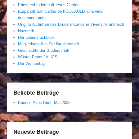
Priestersbruderchaft Iesus Caritas
(Español) San Carlos de FOUCAULD, una vida
desconcertante
Original-Schriften des Bruders Carlos in Viviers, Frankreich
Nazareth
Der Lebensrückblick
Mitgliedschaft in Der Bruderschaft
Geschichte der Bruderschaft
Wüste, Franz JALICS
Der Wüntentag
Beliebte Beiträge
Buenos Aires Brief, Mai 2025
Neueste Beiträge