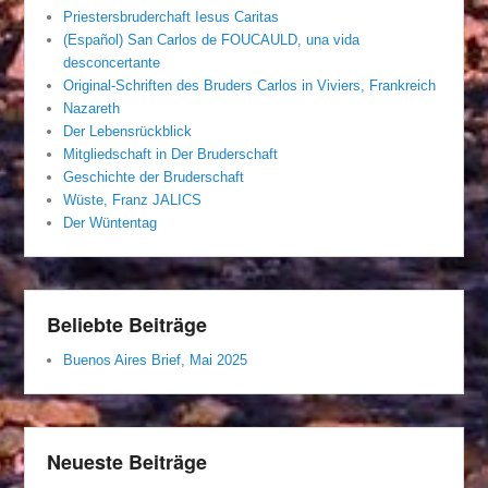
Priestersbruderchaft Iesus Caritas
(Español) San Carlos de FOUCAULD, una vida
desconcertante
Original-Schriften des Bruders Carlos in Viviers, Frankreich
Nazareth
Der Lebensrückblick
Mitgliedschaft in Der Bruderschaft
Geschichte der Bruderschaft
Wüste, Franz JALICS
Der Wüntentag
Beliebte Beiträge
Buenos Aires Brief, Mai 2025
Neueste Beiträge