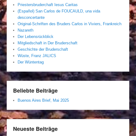
Priestersbruderchaft Iesus Caritas
(Español) San Carlos de FOUCAULD, una vida
desconcertante
Original-Schriften des Bruders Carlos in Viviers, Frankreich
Nazareth
Der Lebensrückblick
Mitgliedschaft in Der Bruderschaft
Geschichte der Bruderschaft
Wüste, Franz JALICS
Der Wüntentag
Beliebte Beiträge
Buenos Aires Brief, Mai 2025
Neueste Beiträge