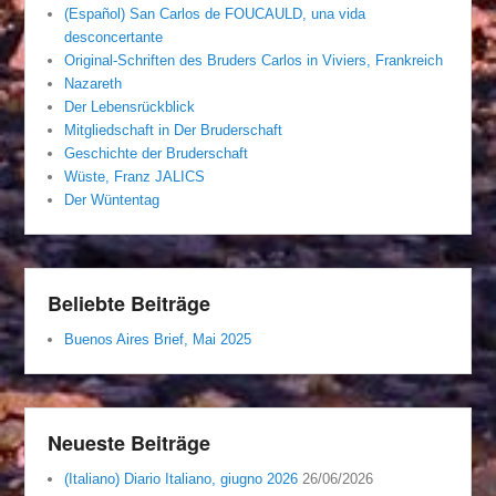
(Español) San Carlos de FOUCAULD, una vida
desconcertante
Original-Schriften des Bruders Carlos in Viviers, Frankreich
Nazareth
Der Lebensrückblick
Mitgliedschaft in Der Bruderschaft
Geschichte der Bruderschaft
Wüste, Franz JALICS
Der Wüntentag
Beliebte Beiträge
Buenos Aires Brief, Mai 2025
Neueste Beiträge
(Italiano) Diario Italiano, giugno 2026
26/06/2026