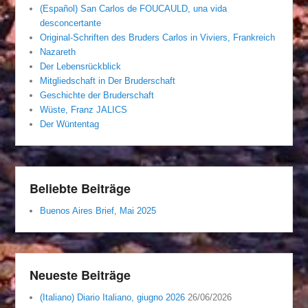
(Español) San Carlos de FOUCAULD, una vida
desconcertante
Original-Schriften des Bruders Carlos in Viviers, Frankreich
Nazareth
Der Lebensrückblick
Mitgliedschaft in Der Bruderschaft
Geschichte der Bruderschaft
Wüste, Franz JALICS
Der Wüntentag
Beliebte Beiträge
Buenos Aires Brief, Mai 2025
Neueste Beiträge
(Italiano) Diario Italiano, giugno 2026
26/06/2026