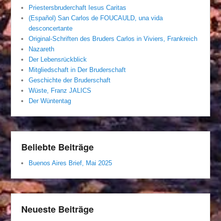
Priestersbruderchaft Iesus Caritas
(Español) San Carlos de FOUCAULD, una vida
desconcertante
Original-Schriften des Bruders Carlos in Viviers, Frankreich
Nazareth
Der Lebensrückblick
Mitgliedschaft in Der Bruderschaft
Geschichte der Bruderschaft
Wüste, Franz JALICS
Der Wüntentag
Beliebte Beiträge
Buenos Aires Brief, Mai 2025
Neueste Beiträge