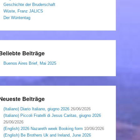
Geschichte der Bruderschaft
Wüste, Franz JALICS
Der Wüntentag
Beliebte Beiträge
Buenos Aires Brief, Mai 2025
Neueste Beiträge
(Italiano) Diario Italiano, giugno 2026
26/06/2026
(Italiano) Piccoli Fratelli di Jesus Caritas, giugno 2026
26/06/2026
(English) 2026 Nazareth week Booking form
10/06/2026
(English) Be Brothers Uk and Ireland, June 2026