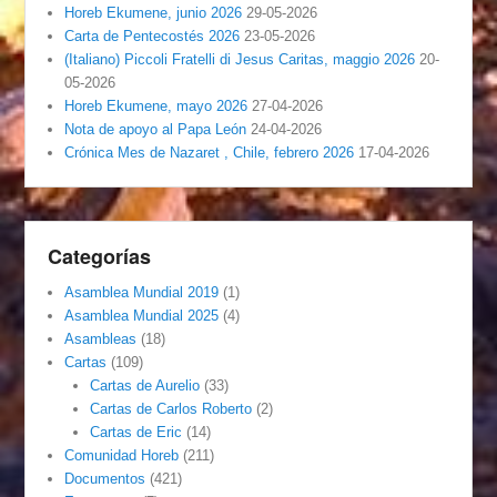
Horeb Ekumene, junio 2026
29-05-2026
Carta de Pentecostés 2026
23-05-2026
(Italiano) Piccoli Fratelli di Jesus Caritas, maggio 2026
20-
05-2026
Horeb Ekumene, mayo 2026
27-04-2026
Nota de apoyo al Papa León
24-04-2026
Crónica Mes de Nazaret , Chile, febrero 2026
17-04-2026
Categorías
Asamblea Mundial 2019
(1)
Asamblea Mundial 2025
(4)
Asambleas
(18)
Cartas
(109)
Cartas de Aurelio
(33)
Cartas de Carlos Roberto
(2)
Cartas de Eric
(14)
Comunidad Horeb
(211)
Documentos
(421)