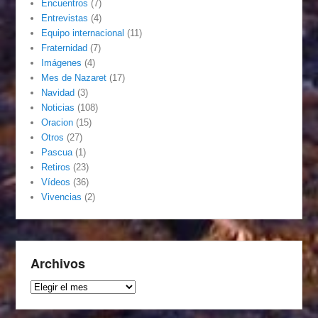
Encuentros
(7)
Entrevistas
(4)
Equipo internacional
(11)
Fraternidad
(7)
Imágenes
(4)
Mes de Nazaret
(17)
Navidad
(3)
Noticias
(108)
Oracion
(15)
Otros
(27)
Pascua
(1)
Retiros
(23)
Vídeos
(36)
Vivencias
(2)
Archivos
Archivos