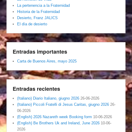
La pertenencia a la Fraternidad
Historia de la Fraternidad
Desierto, Franz JALICS
El día de desierto
Entradas importantes
Carta de Buenos Aires, mayo 2025
Entradas recientes
(Italiano) Diario Italiano, giugno 2026
26-06-2026
(Italiano) Piccoli Fratelli di Jesus Caritas, giugno 2026
26-
06-2026
(English) 2026 Nazareth week Booking form
10-06-2026
(English) Be Brothers Uk and Ireland, June 2026
10-06-
2026