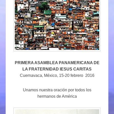
PRIMERA ASAMBLEA PANAMERICANA DE
LA FRATERNIDAD IESUS CARITAS
Cuernavaca, México, 15-20 febrero 2016
Unamos nuestra oración por todos los
hermanos de América