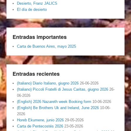
Desierto, Franz JALICS
El día de desierto
Entradas importantes
Carta de Buenos Aires, mayo 2025
Entradas recientes
(Italiano) Diario Italiano, giugno 2026
26-06-2026
(Italiano) Piccoli Fratelli di Jesus Caritas, giugno 2026
26-
06-2026
(English) 2026 Nazareth week Booking form
10-06-2026
(English) Be Brothers Uk and Ireland, June 2026
10-06-
2026
Horeb Ekumene, junio 2026
29-05-2026
Carta de Pentecostés 2026
23-05-2026