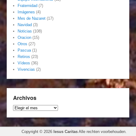
Fraternidad
(7)
Imágenes
(4)
Mes de Nazaret
(17)
Navidad
(3)
Noticias
(108)
Oracion
(15)
Otros
(27)
Pascua
(1)
Retiros
(23)
Vídeos
(36)
Vivencias
(2)
Archivos
Archivos
Copyright © 2026
Iesus Caritas
Alle rechten voorbehouden.