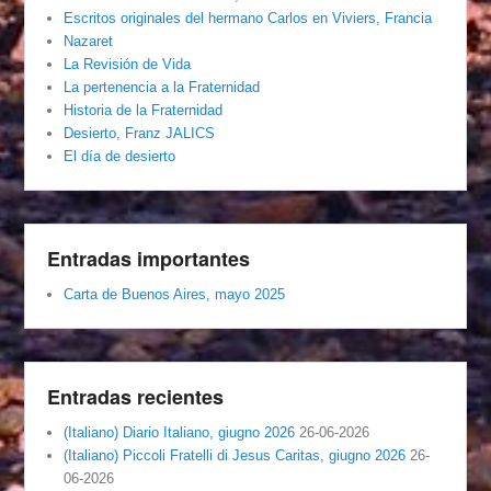
Escritos originales del hermano Carlos en Viviers, Francia
Nazaret
La Revisión de Vida
La pertenencia a la Fraternidad
Historia de la Fraternidad
Desierto, Franz JALICS
El día de desierto
Entradas importantes
Carta de Buenos Aires, mayo 2025
Entradas recientes
(Italiano) Diario Italiano, giugno 2026
26-06-2026
(Italiano) Piccoli Fratelli di Jesus Caritas, giugno 2026
26-
06-2026