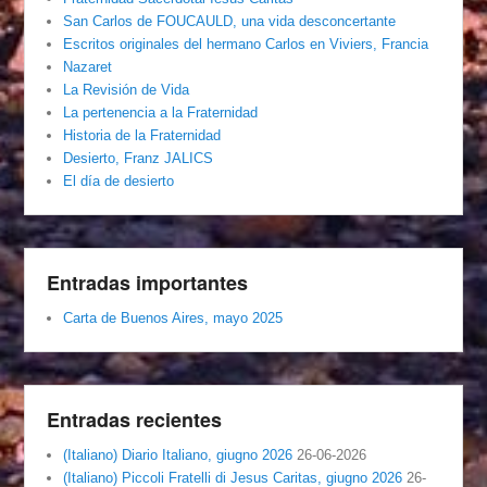
San Carlos de FOUCAULD, una vida desconcertante
Escritos originales del hermano Carlos en Viviers, Francia
Nazaret
La Revisión de Vida
La pertenencia a la Fraternidad
Historia de la Fraternidad
Desierto, Franz JALICS
El día de desierto
Entradas importantes
Carta de Buenos Aires, mayo 2025
Entradas recientes
(Italiano) Diario Italiano, giugno 2026
26-06-2026
(Italiano) Piccoli Fratelli di Jesus Caritas, giugno 2026
26-