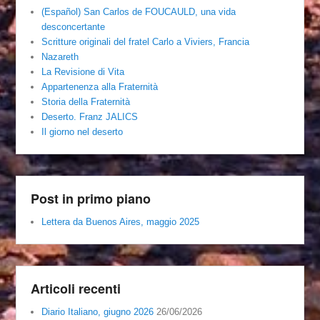
(Español) San Carlos de FOUCAULD, una vida
desconcertante
Scritture originali del fratel Carlo a Viviers, Francia
Nazareth
La Revisione di Vita
Appartenenza alla Fraternità
Storia della Fraternità
Deserto. Franz JALICS
Il giorno nel deserto
Post in primo piano
Lettera da Buenos Aires, maggio 2025
Articoli recenti
Diario Italiano, giugno 2026
26/06/2026