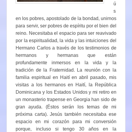
ú
s
en los pobres, apostolado de la bondad, unirnos
para servir, ser pobres de espíritu por el bien del
reino. Necesitaba el espacio para ser reavivado
por la espiritualidad, la vida y las intuiciones del
Hermano Carlos a través de los testimonios de
hermanos y hermanas que están
profundamente inmersos en la vida y la
tradición de la Fraternidad. La reunión con la
familia espiritual en Haití en abril pasado, mis
visitas a los hermanos en Haití, la República
Dominicana y los Estados Unidos y mi retiro en
un monasterio trapense en Georgia han sido de
gran ayuda. (Éstos serán los temas de mi
próxima carta). Jesús también necesitaba ese
espacio en mi corazón para mi conversión
porque, incluso si tengo 30 años en la