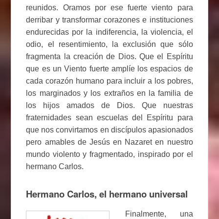
reunidos. Oramos por ese fuerte viento para
derribar y transformar corazones e instituciones
endurecidas por la indiferencia, la violencia, el
odio, el resentimiento, la exclusión que sólo
fragmenta la creación de Dios. Que el Espíritu
que es un Viento fuerte amplíe los espacios de
cada corazón humano para incluir a los pobres,
los marginados y los extraños en la familia de
los hijos amados de Dios. Que nuestras
fraternidades sean escuelas del Espíritu para
que nos convirtamos en discípulos apasionados
pero amables de Jesús en Nazaret en nuestro
mundo violento y fragmentado, inspirado por el
hermano Carlos.
Hermano Carlos, el hermano universal
Finalmente, una