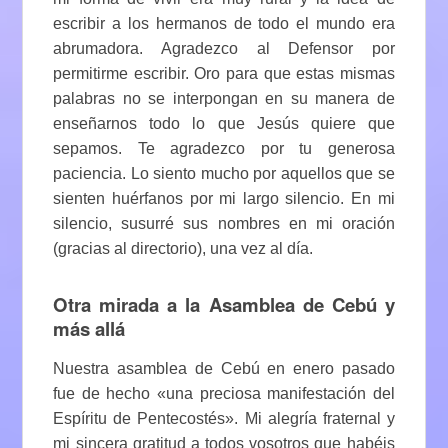
escribir a los hermanos de todo el mundo era
abrumadora. Agradezco al Defensor por
permitirme escribir. Oro para que estas mismas
palabras no se interpongan en su manera de
enseñarnos todo lo que Jesús quiere que
sepamos. Te agradezco por tu generosa
paciencia. Lo siento mucho por aquellos que se
sienten huérfanos por mi largo silencio. En mi
silencio, susurré sus nombres en mi oración
(gracias al directorio), una vez al día.
Otra mirada a la Asamblea de Cebú y
más allá
Nuestra asamblea de Cebú en enero pasado
fue de hecho «una preciosa manifestación del
Espíritu de Pentecostés». Mi alegría fraternal y
mi sincera gratitud a todos vosotros que habéis