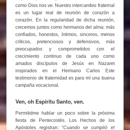
como Dios nos ve. Nuestro intercambio fraternal
es un lugar real de reunión de corazón a
corazón. En la regularidad de dicha reunión,
crecemos juntos como hermanos del alma: más
confiados, honestos, íntimos, sinceros, menos
críticos, pretenciosos y defensivos, más
preocupados y comprometidos con el
crecimiento continuo de cada uno como
amados discípulos de Jesús en Nazaret
inspirados en el Hermano Carlos Este
testimonio de fraternidad es para mí una buena
campaña vocacional.
Ven, oh Espíritu Santo, ven.
Permitidme hablar un poco sobre la próxima
fiesta de Pentecostés. Los Hechos de los
Apóstoles registran: “
Cuando se cumplió el