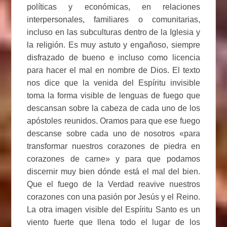
políticas y económicas, en relaciones
interpersonales, familiares o comunitarias,
incluso en las subculturas dentro de la Iglesia y
la religión. Es muy astuto y engañoso, siempre
disfrazado de bueno e incluso como licencia
para hacer el mal en nombre de Dios. El texto
nos dice que la venida del Espíritu invisible
toma la forma visible de lenguas de fuego que
descansan sobre la cabeza de cada uno de los
apóstoles reunidos. Oramos para que ese fuego
descanse sobre cada uno de nosotros «para
transformar nuestros corazones de piedra en
corazones de carne» y para que podamos
discernir muy bien dónde está el mal del bien.
Que el fuego de la Verdad reavive nuestros
corazones con una pasión por Jesús y el Reino.
La otra imagen visible del Espíritu Santo es un
viento fuerte que llena todo el lugar de los