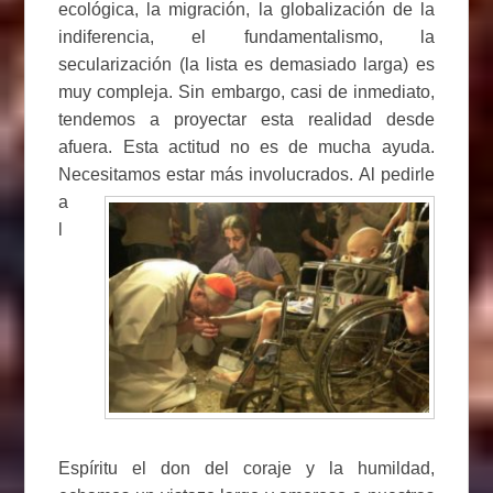
ecológica, la migración, la globalización de la
indiferencia, el fundamentalismo, la
secularización (la lista es demasiado larga) es
muy compleja. Sin embargo, casi de inmediato,
tendemos a proyectar esta realidad desde
afuera. Esta actitud no es de mucha ayuda.
Necesitamos estar más involucrados.
Al pedirle
a
l
Espíritu el don del coraje y la humildad,