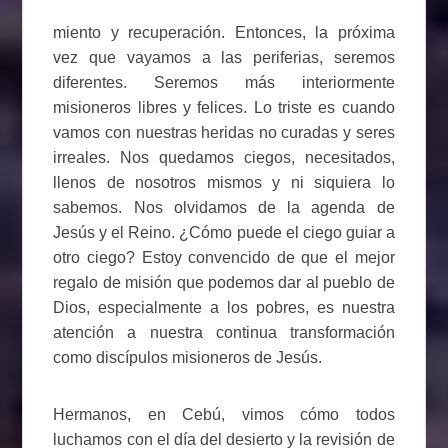
miento y recuperación. Entonces, la próxima
vez que vayamos a las periferias, seremos
diferentes. Seremos más interiormente
misioneros libres y felices. Lo triste es cuando
vamos con nuestras heridas no curadas y seres
irreales. Nos quedamos ciegos, necesitados,
llenos de nosotros mismos y ni siquiera lo
sabemos. Nos olvidamos de la agenda de
Jesús y el Reino. ¿Cómo puede el ciego guiar a
otro ciego? Estoy convencido de que el mejor
regalo de misión que podemos dar al pueblo de
Dios, especialmente a los pobres, es nuestra
atención a nuestra continua transformación
como discípulos misioneros de Jesús.
Hermanos, en Cebú, vimos cómo todos
luchamos con el día del desierto y la revisión de