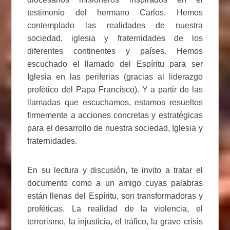
testimonio del hermano Carlos. Hemos
contemplado las realidades de nuestra
sociedad, iglesia y fraternidades de los
diferentes continentes y países. Hemos
escuchado el llamado del Espíritu para ser
Iglesia en las periferias (gracias al liderazgo
profético del Papa Francisco). Y a partir de las
llamadas que escuchamos, estamos resueltos
firmemente a acciones concretas y estratégicas
para el desarrollo de nuestra sociedad, Iglesia y
fraternidades.
En su lectura y discusión, te invito a tratar el
documento como a un amigo cuyas palabras
están llenas del Espíritu, son transformadoras y
proféticas. La realidad de la violencia, el
terrorismo, la injusticia, el tráfico, la grave crisis