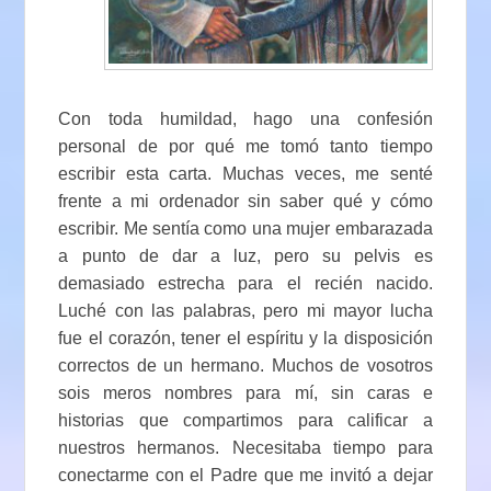
Con toda humildad, hago una confesión
personal de por qué me tomó tanto tiempo
escribir esta carta. Muchas veces, me senté
frente a mi ordenador sin saber qué y cómo
escribir. Me sentía como una mujer embarazada
a punto de dar a luz, pero su pelvis es
demasiado estrecha para el recién nacido.
Luché con las palabras, pero mi mayor lucha
fue el corazón, tener el espíritu y la disposición
correctos de un hermano. Muchos de vosotros
sois meros nombres para mí, sin caras e
historias que compartimos para calificar a
nuestros hermanos. Necesitaba tiempo para
conectarme con el Padre que me invitó a dejar