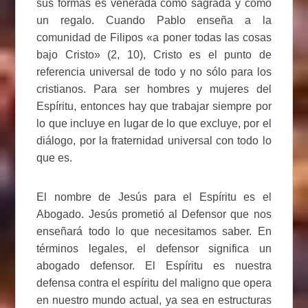
sus formas es venerada como sagrada y como
un regalo. Cuando Pablo enseña a la
comunidad de Filipos «a poner todas las cosas
bajo Cristo» (2, 10), Cristo es el punto de
referencia universal de todo y no sólo para los
cristianos. Para ser hombres y mujeres del
Espíritu, entonces hay que trabajar siempre por
lo que incluye en lugar de lo que excluye, por el
diálogo, por la fraternidad universal con todo lo
que es.
El nombre de Jesús para el Espíritu es el
Abogado. Jesús prometió al Defensor que nos
enseñará todo lo que necesitamos saber. En
términos legales, el defensor significa un
abogado defensor. El Espíritu es nuestra
defensa contra el espíritu del maligno que opera
en nuestro mundo actual, ya sea en estructuras