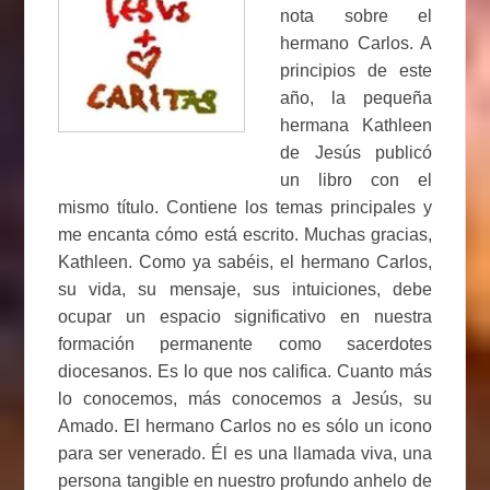
nota sobre el
hermano Carlos. A
principios de este
año, la pequeña
hermana Kathleen
de Jesús publicó
un libro con el
mismo título. Contiene los temas principales y
me encanta cómo está escrito. Muchas gracias,
Kathleen. Como ya sabéis, el hermano Carlos,
su vida, su mensaje, sus intuiciones, debe
ocupar un espacio significativo en nuestra
formación permanente como sacerdotes
diocesanos. Es lo que nos califica. Cuanto más
lo conocemos, más conocemos a Jesús, su
Amado. El hermano Carlos no es sólo un icono
para ser venerado. Él es una llamada viva, una
persona tangible en nuestro profundo anhelo de