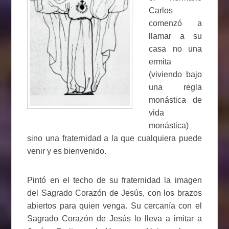
Carlos
comenzó a
llamar a su
casa no una
ermita
(viviendo bajo
una regla
monástica de
vida
monástica)
sino una fraternidad a la que cualquiera puede
venir y es bienvenido.
Pintó en el techo de su fraternidad la imagen
del Sagrado Corazón de Jesús, con los brazos
abiertos para quien venga. Su cercanía con el
Sagrado Corazón de Jesús lo lleva a imitar a