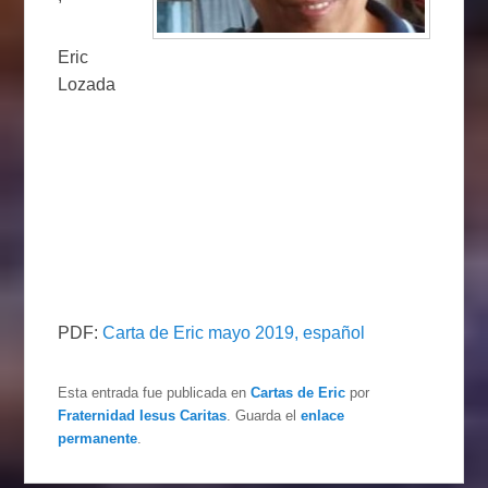
Eric
Lozada
PDF:
Carta de Eric mayo 2019, español
Esta entrada fue publicada en
Cartas de Eric
por
Fraternidad Iesus Caritas
. Guarda el
enlace
permanente
.