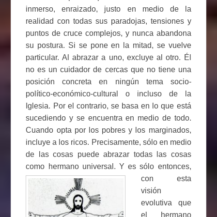
inmerso, enraizado, justo en medio de la
realidad con todas sus paradojas, tensiones y
puntos de cruce complejos, y nunca abandona
su postura. Si se pone en la mitad, se vuelve
particular. Al abrazar a uno, excluye al otro. Él
no es un cuidador de cercas que no tiene una
posición concreta en ningún tema socio-
político-económico-cultural o incluso de la
Iglesia. Por el contrario, se basa en lo que está
sucediendo y se encuentra en medio de todo.
Cuando opta por los pobres y los marginados,
incluye a los ricos. Precisamente, sólo en medio
de las cosas puede abrazar todas las cosas
como hermano universal. Y es sólo entonces,
con esta
visión
evolutiva que
el hermano