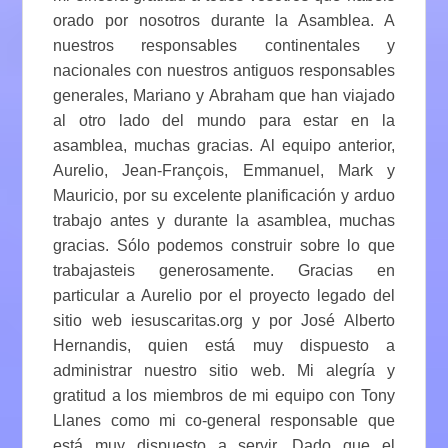
orado por nosotros durante la Asamblea. A
nuestros responsables continentales y
nacionales con nuestros antiguos responsables
generales, Mariano y Abraham que han viajado
al otro lado del mundo para estar en la
asamblea, muchas gracias. Al equipo anterior,
Aurelio, Jean-François, Emmanuel, Mark y
Mauricio, por su excelente planificación y arduo
trabajo antes y durante la asamblea, muchas
gracias. Sólo podemos construir sobre lo que
trabajasteis generosamente. Gracias en
particular a Aurelio por el proyecto legado del
sitio web iesuscaritas.org y por José Alberto
Hernandis, quien está muy dispuesto a
administrar nuestro sitio web. Mi alegría y
gratitud a los miembros de mi equipo con Tony
Llanes como mi co-general responsable que
está muy dispuesto a servir. Dado que el