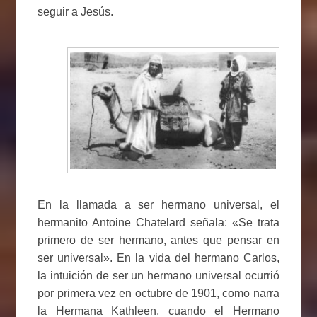
seguir a Jesús.
En la llamada a ser hermano universal, el
hermanito Antoine Chatelard señala: «Se trata
primero de ser hermano, antes que pensar en
ser universal». En la vida del hermano Carlos,
la intuición de ser un hermano universal ocurrió
por primera vez en octubre de 1901, como narra
la Hermana Kathleen, cuando el Hermano