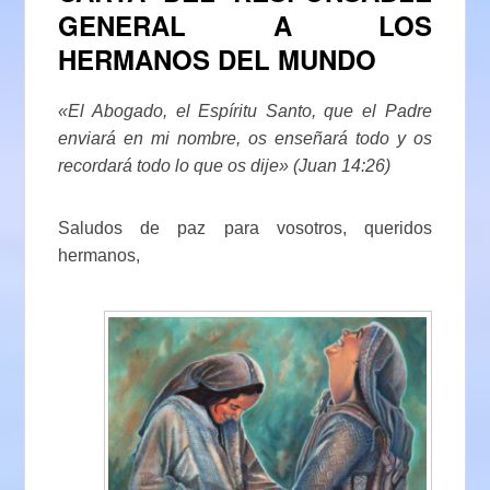
GENERAL A LOS
HERMANOS DEL MUNDO
«El Abogado, el Espíritu Santo, que el Padre
enviará en mi nombre, os enseñará todo y os
recordará todo lo que os dije» (Juan 14:26)
Saludos de paz para vosotros, queridos
hermanos,