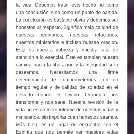
la vida. Debemos tratar este hecho no como
una conclusión, sino como un punto de partida.
La conclusión es bastante obvia y debemos ser
honestos al respecto. Significa mala calidad de
nuestras reuniones, nuestras relaciones,
nuestros ministerios e incluso nuestra oración.
Esta es nuestra pobreza y nuestra falta de
atención a lo esencial. Éste es también nuestro
camino hacia la liberación y la integridad si lo
deseamos. Necesitamos una firme
determinación de comprometernos con un
tiempo regular y de calidad de soledad en el
desierto donde el Divino Terapeuta nos
transforme y nos sane. Nuestra revisión de la
vida no es un mero informe de nuestras vidas y
ministerios, sin importar cuán honestos seamos.
Más bien, es un lugar de encuentro con el
Espíritu que nos permite ver nuestras vidas