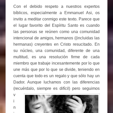
Con el debido respeto a nuestros expertos
bíblicos, especialmente a Emmanuel Asi, os
invito a meditar conmigo este texto. Parece que
el lugar favorito del Espíritu Santo es cuando
las personas se reúnen como una comunidad
intencional de amigos, hermanos ((incluidas las
hermanas) creyentes en Cristo resucitado. En
su núcleo, una comunidad, diferente de una
multitud, es una resolución firme de cada
miembro que trabaje incesantemente por lo que
une más que por lo que se divide, teniendo en
cuenta que todo es un regalo y que sólo hay un
Dador. Aunque luchamos con las diferencias
(recuérdalo,
siempre es difícil) pero seguimos
v
i
n