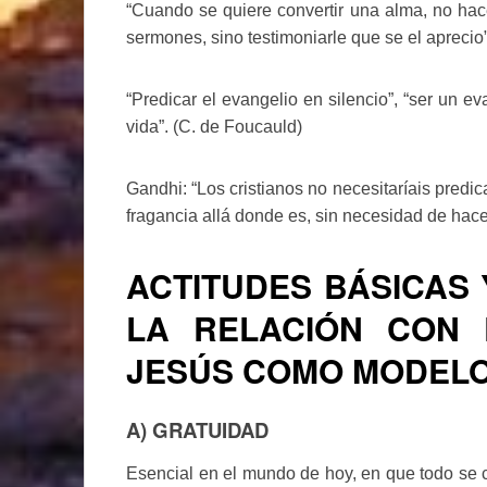
“Cuando se quiere convertir una alma, no hace
sermones, sino testimoniarle que se el aprecio
“Predicar el evangelio en silencio”, “ser un ev
vida”. (C. de Foucauld)
Gandhi: “Los cristianos no necesitaríais predic
fragancia allá donde es, sin necesidad de hace
ACTITUDES BÁSICAS
LA RELACIÓN CON 
JESÚS COMO MODELO
A) GRATUIDAD
Esencial en el mundo de hoy, en que todo se 