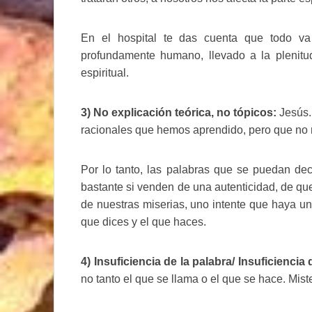
En el hospital te das cuenta que todo v
profundamente humano, llevado a la plenit
espiritual.
3) No explicación teórica, no tópicos:
Jesús.
racionales que hemos aprendido, pero que no 
Por lo tanto, las palabras que se puedan dec
bastante si venden de una autenticidad, de que
de nuestras miserias, uno intente que haya un
que dices y el que haces.
4) Insuficiencia de la palabra/ Insuficiencia 
no tanto el que se llama o el que se hace. Mist