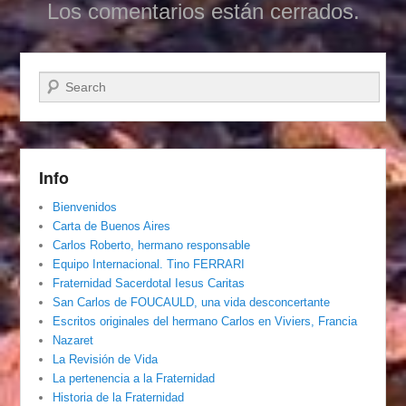
Los comentarios están cerrados.
Buscar
Info
Bienvenidos
Carta de Buenos Aires
Carlos Roberto, hermano responsable
Equipo Internacional. Tino FERRARI
Fraternidad Sacerdotal Iesus Caritas
San Carlos de FOUCAULD, una vida desconcertante
Escritos originales del hermano Carlos en Viviers, Francia
Nazaret
La Revisión de Vida
La pertenencia a la Fraternidad
Historia de la Fraternidad