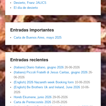
Desierto, Franz JALICS
El día de desierto
Entradas importantes
Carta de Buenos Aires, mayo 2025
Entradas recientes
(Italiano) Diario Italiano, giugno 2026
26-06-2026
(Italiano) Piccoli Fratelli di Jesus Caritas, giugno 2026
26-
06-2026
(English) 2026 Nazareth week Booking form
10-06-2026
(English) Be Brothers Uk and Ireland, June 2026
10-06-
2026
Horeb Ekumene, junio 2026
29-05-2026
Carta de Pentecostés 2026
23-05-2026