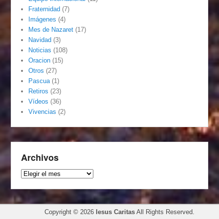
Fraternidad
(7)
Imágenes
(4)
Mes de Nazaret
(17)
Navidad
(3)
Noticias
(108)
Oracion
(15)
Otros
(27)
Pascua
(1)
Retiros
(23)
Vídeos
(36)
Vivencias
(2)
Archivos
Archivos
Copyright © 2026
Iesus Caritas
All Rights Reserved.