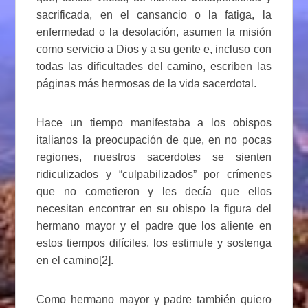
sacrificada, en el cansancio o la fatiga, la
enfermedad o la desolación, asumen la misión
como servicio a Dios y a su gente e, incluso con
todas las dificultades del camino, escriben las
páginas más hermosas de la vida sacerdotal.
Hace un tiempo manifestaba a los obispos
italianos la preocupación de que, en no pocas
regiones, nuestros sacerdotes se sienten
ridiculizados y “culpabilizados” por crímenes
que no cometieron y les decía que ellos
necesitan encontrar en su obispo la figura del
hermano mayor y el padre que los aliente en
estos tiempos difíciles, los estimule y sostenga
en el camino[2].
Como hermano mayor y padre también quiero