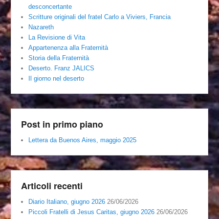
desconcertante
Scritture originali del fratel Carlo a Viviers, Francia
Nazareth
La Revisione di Vita
Appartenenza alla Fraternità
Storia della Fraternità
Deserto. Franz JALICS
Il giorno nel deserto
Post in primo piano
Lettera da Buenos Aires, maggio 2025
Articoli recenti
Diario Italiano, giugno 2026
26/06/2026
Piccoli Fratelli di Jesus Caritas, giugno 2026
26/06/2026