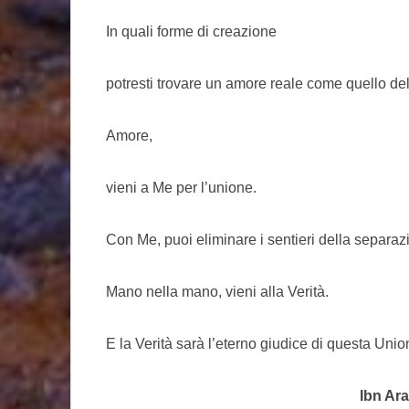
In quali forme di creazione
potresti trovare un amore reale come quello de
Amore,
vieni a Me per l’unione.
Con Me, puoi eliminare i sentieri della separaz
Mano nella mano, vieni alla Verità.
E la Verità sarà l’eterno giudice di questa Unio
Ibn Ara