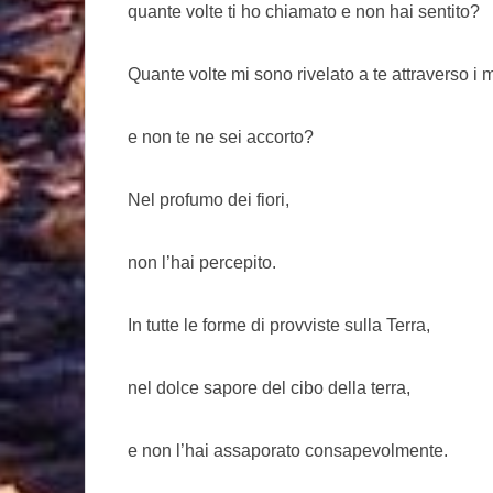
quante volte ti ho chiamato e non hai sentito?
Quante volte mi sono rivelato a te attraverso i m
e non te ne sei accorto?
Nel profumo dei fiori,
non l’hai percepito.
In tutte le forme di provviste sulla Terra,
nel dolce sapore del cibo della terra,
e non l’hai assaporato consapevolmente.