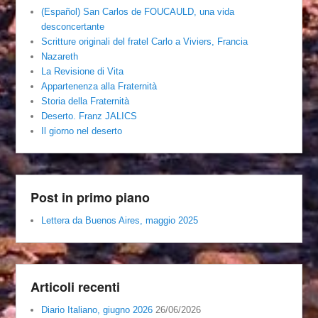
(Español) San Carlos de FOUCAULD, una vida
desconcertante
Scritture originali del fratel Carlo a Viviers, Francia
Nazareth
La Revisione di Vita
Appartenenza alla Fraternità
Storia della Fraternità
Deserto. Franz JALICS
Il giorno nel deserto
Post in primo piano
Lettera da Buenos Aires, maggio 2025
Articoli recenti
Diario Italiano, giugno 2026
26/06/2026