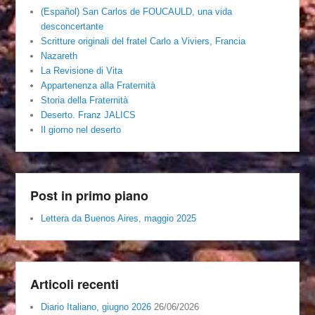
(Español) San Carlos de FOUCAULD, una vida
desconcertante
Scritture originali del fratel Carlo a Viviers, Francia
Nazareth
La Revisione di Vita
Appartenenza alla Fraternità
Storia della Fraternità
Deserto. Franz JALICS
Il giorno nel deserto
Post in primo piano
Lettera da Buenos Aires, maggio 2025
Articoli recenti
Diario Italiano, giugno 2026
26/06/2026