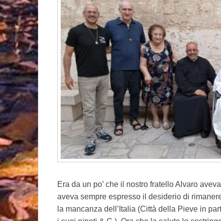
Era da un po’ che il nostro fratello Alvaro aveva
aveva sempre espresso il desiderio di rimanere 
la mancanza dell’Italia (Città della Pieve in part