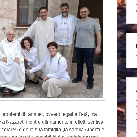
 problemi di “annite”, ovvero legati all’età, ma
a Nazaret, mentre ultimamente in effetti sentiva
icolare!) e della sua famiglia (la sorella Alberta e