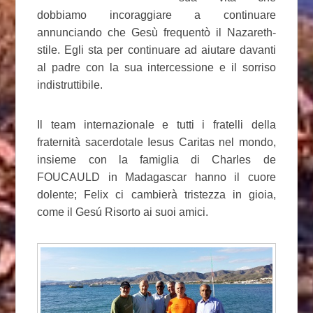
dobbiamo incoraggiare a continuare
annunciando che Gesù frequentò il Nazareth-
stile. Egli sta per continuare ad aiutare davanti
al padre con la sua intercessione e il sorriso
indistruttibile.
Il team internazionale e tutti i fratelli della
fraternità sacerdotale Iesus Caritas nel mondo,
insieme con la famiglia di Charles de
FOUCAULD in Madagascar hanno il cuore
dolente; Felix ci cambierà tristezza in gioia,
come il Gesú Risorto ai suoi amici.