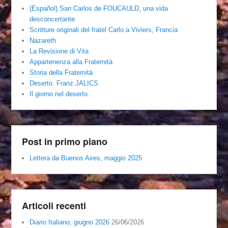
(Español) San Carlos de FOUCAULD, una vida
desconcertante
Scritture originali del fratel Carlo a Viviers, Francia
Nazareth
La Revisione di Vita
Appartenenza alla Fraternità
Storia della Fraternità
Deserto. Franz JALICS
Il giorno nel deserto
Post in primo piano
Lettera da Buenos Aires, maggio 2025
Articoli recenti
Diario Italiano, giugno 2026
26/06/2026