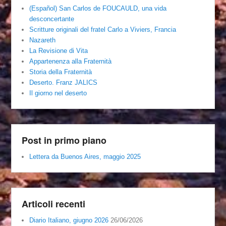
(Español) San Carlos de FOUCAULD, una vida
desconcertante
Scritture originali del fratel Carlo a Viviers, Francia
Nazareth
La Revisione di Vita
Appartenenza alla Fraternità
Storia della Fraternità
Deserto. Franz JALICS
Il giorno nel deserto
Post in primo piano
Lettera da Buenos Aires, maggio 2025
Articoli recenti
Diario Italiano, giugno 2026
26/06/2026