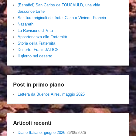
(Español) San Carlos de FOUCAULD, una vida
desconcertante
Scritture originali del fratel Carlo a Viviers, Francia
Nazareth
La Revisione di Vita
Appartenenza alla Fraternità
Storia della Fraternità
Deserto. Franz JALICS
Il giorno nel deserto
Post in primo piano
Lettera da Buenos Aires, maggio 2025
Articoli recenti
Diario Italiano, giugno 2026
26/06/2026