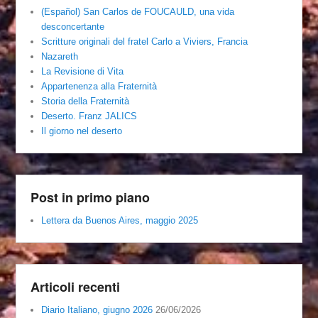
(Español) San Carlos de FOUCAULD, una vida
desconcertante
Scritture originali del fratel Carlo a Viviers, Francia
Nazareth
La Revisione di Vita
Appartenenza alla Fraternità
Storia della Fraternità
Deserto. Franz JALICS
Il giorno nel deserto
Post in primo piano
Lettera da Buenos Aires, maggio 2025
Articoli recenti
Diario Italiano, giugno 2026
26/06/2026