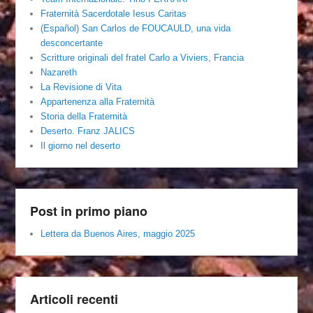
Fraternità Sacerdotale Iesus Caritas
(Español) San Carlos de FOUCAULD, una vida
desconcertante
Scritture originali del fratel Carlo a Viviers, Francia
Nazareth
La Revisione di Vita
Appartenenza alla Fraternità
Storia della Fraternità
Deserto. Franz JALICS
Il giorno nel deserto
Post in primo piano
Lettera da Buenos Aires, maggio 2025
Articoli recenti