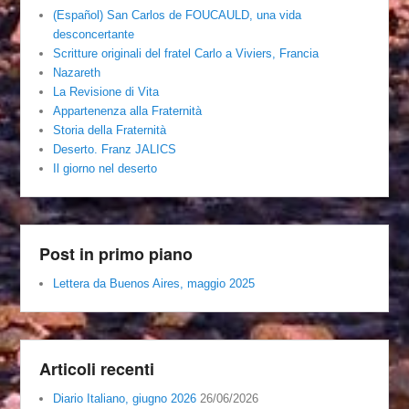
(Español) San Carlos de FOUCAULD, una vida
desconcertante
Scritture originali del fratel Carlo a Viviers, Francia
Nazareth
La Revisione di Vita
Appartenenza alla Fraternità
Storia della Fraternità
Deserto. Franz JALICS
Il giorno nel deserto
Post in primo piano
Lettera da Buenos Aires, maggio 2025
Articoli recenti
Diario Italiano, giugno 2026
26/06/2026