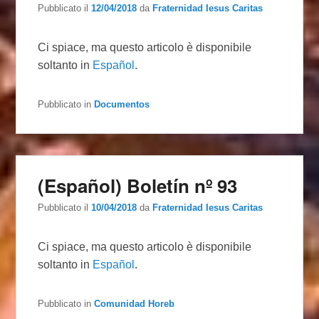
Pubblicato il
12/04/2018
da
Fraternidad Iesus Caritas
Ci spiace, ma questo articolo è disponibile
soltanto in
Español
.
Pubblicato in
Documentos
(Español) Boletín nº 93
Pubblicato il
10/04/2018
da
Fraternidad Iesus Caritas
Ci spiace, ma questo articolo è disponibile
soltanto in
Español
.
Pubblicato in
Comunidad Horeb