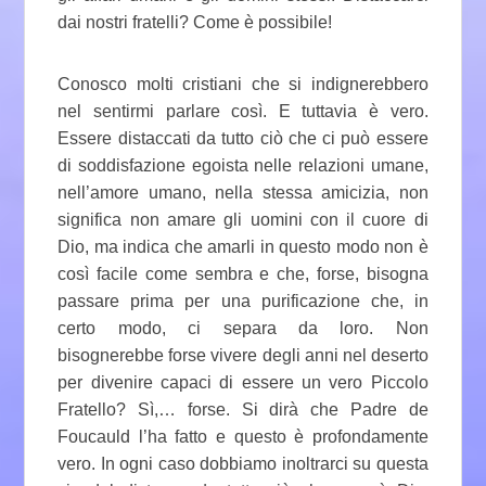
dai nostri fratelli? Come è possibile!
Conosco molti cristiani che si indignerebbero
nel sentirmi parlare così. E tuttavia è vero.
Essere distaccati da tutto ciò che ci può essere
di soddisfazione egoista nelle relazioni umane,
nell’amore umano, nella stessa amicizia, non
significa non amare gli uomini con il cuore di
Dio, ma indica che amarli in questo modo non è
così facile come sembra e che, forse, bisogna
passare prima per una purificazione che, in
certo modo, ci separa da loro. Non
bisognerebbe forse vivere degli anni nel deserto
per divenire capaci di essere un vero Piccolo
Fratello? Sì,… forse. Si dirà che Padre de
Foucauld l’ha fatto e questo è profondamente
vero. In ogni caso dobbiamo inoltrarci su questa