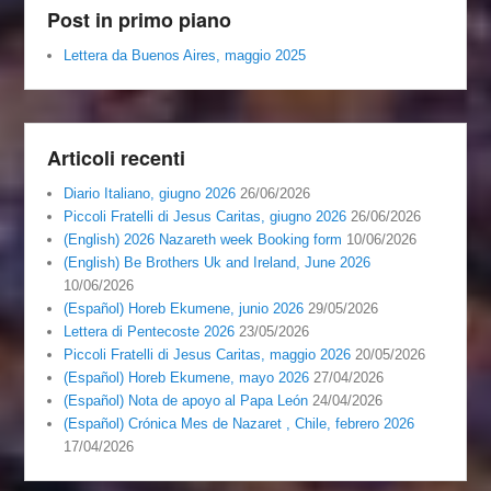
Post in primo piano
Lettera da Buenos Aires, maggio 2025
Articoli recenti
Diario Italiano, giugno 2026
26/06/2026
Piccoli Fratelli di Jesus Caritas, giugno 2026
26/06/2026
(English) 2026 Nazareth week Booking form
10/06/2026
(English) Be Brothers Uk and Ireland, June 2026
10/06/2026
(Español) Horeb Ekumene, junio 2026
29/05/2026
Lettera di Pentecoste 2026
23/05/2026
Piccoli Fratelli di Jesus Caritas, maggio 2026
20/05/2026
(Español) Horeb Ekumene, mayo 2026
27/04/2026
(Español) Nota de apoyo al Papa León
24/04/2026
(Español) Crónica Mes de Nazaret , Chile, febrero 2026
17/04/2026