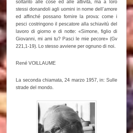
soltanto alle cose ed alle attività, ma a loro
stessi donandoli agli uomini in nome dell’amore
ed affinché possano fornire la prova: come i
pesci costringono il pescatore alla schiavitù del
lavoro di giorno e di notte: «Simone, figlio di
Giovanni, mi ami tu? Pasci le mie pecore» (Gv
221,1-19). Lo stesso avviene per ognuno di noi.
René VOILLAUME
La seconda chiamata, 24 marzo 1957, in: Sulle
strade del mondo.