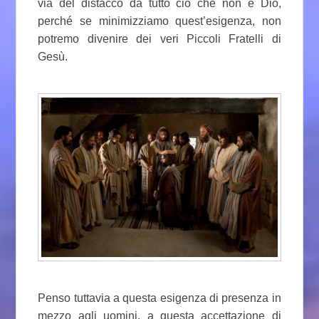
via del distacco da tutto ciò che non è Dio,
perché se minimizziamo quest’esigenza, non
potremo divenire dei veri Piccoli Fratelli di
Gesù.
Penso tuttavia a questa esigenza di presenza in
mezzo agli uomini, a questa accettazione di