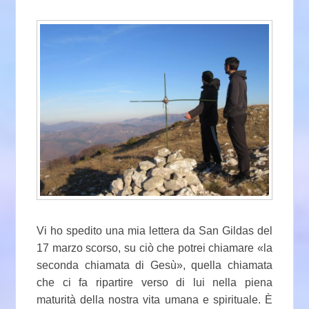
Vi ho spedito una mia lettera da San Gildas del
17 marzo scorso, su ciò che potrei chiamare «la
seconda chiamata di Gesù», quella chiamata
che ci fa ripartire verso di lui nella piena
maturità della nostra vita umana e spirituale. È