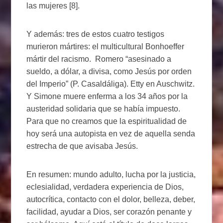
las mujeres [8].
Y además: tres de estos cuatro testigos
murieron mártires: el multicultural Bonhoeffer
mártir del racismo. Romero “asesinado a
sueldo, a dólar, a divisa, como Jesús por orden
del Imperio” (P. Casaldáliga). Etty en Auschwitz.
Y Simone muere enferma a los 34 años por la
austeridad solidaria que se había impuesto.
Para que no creamos que la espiritualidad de
hoy será una autopista en vez de aquella senda
estrecha de que avisaba Jesús.
En resumen: mundo adulto, lucha por la justicia,
eclesialidad, verdadera experiencia de Dios,
autocrítica, contacto con el dolor, belleza, deber,
facilidad, ayudar a Dios, ser corazón penante y