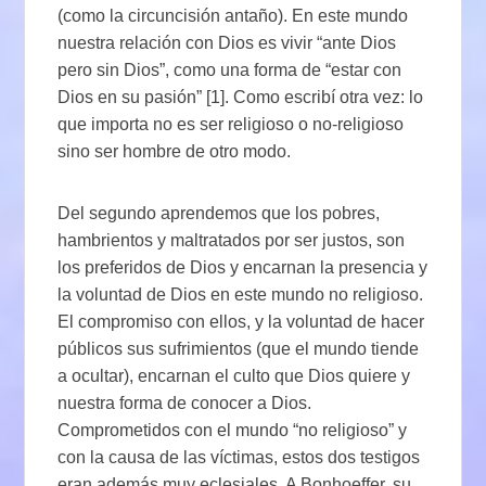
(como la circuncisión antaño). En este mundo
nuestra relación con Dios es vivir “ante Dios
pero sin Dios”, como una forma de “estar con
Dios en su pasión” [1]. Como escribí otra vez: lo
que importa no es ser religioso o no-religioso
sino ser hombre de otro modo.
Del segundo aprendemos que los pobres,
hambrientos y maltratados por ser justos, son
los preferidos de Dios y encarnan la presencia y
la voluntad de Dios en este mundo no religioso.
El compromiso con ellos, y la voluntad de hacer
públicos sus sufrimientos (que el mundo tiende
a ocultar), encarnan el culto que Dios quiere y
nuestra forma de conocer a Dios.
Comprometidos con el mundo “no religioso” y
con la causa de las víctimas, estos dos testigos
eran además muy eclesiales. A Bonhoeffer, su