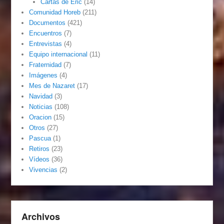
Cartas de Eric
(14)
Comunidad Horeb
(211)
Documentos
(421)
Encuentros
(7)
Entrevistas
(4)
Equipo internacional
(11)
Fraternidad
(7)
Imágenes
(4)
Mes de Nazaret
(17)
Navidad
(3)
Noticias
(108)
Oracion
(15)
Otros
(27)
Pascua
(1)
Retiros
(23)
Vídeos
(36)
Vivencias
(2)
Archivos