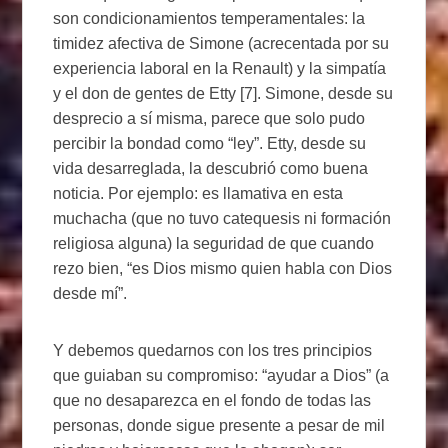
son condicionamientos temperamentales: la
timidez afectiva de Simone (acrecentada por su
experiencia laboral en la Renault) y la simpatía
y el don de gentes de Etty [7]. Simone, desde su
desprecio a sí misma, parece que solo pudo
percibir la bondad como “ley”. Etty, desde su
vida desarreglada, la descubrió como buena
noticia. Por ejemplo: es llamativa en esta
muchacha (que no tuvo catequesis ni formación
religiosa alguna) la seguridad de que cuando
rezo bien, “es Dios mismo quien habla con Dios
desde mí”.
Y debemos quedarnos con los tres principios
que guiaban su compromiso: “ayudar a Dios” (a
que no desaparezca en el fondo de todas las
personas, donde sigue presente a pesar de mil