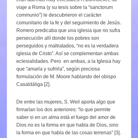
viaje a Roma (y su tesis sobre la “sanctorum
communio”) le descubrieron el carácter
comunitario de la fe y del seguimiento de Jesús.
Romero predicaba que una iglesia que no sufra
persecución allí donde los pobres son
perseguidos y maltratados, “no es la verdadera
iglesia de Cristo”. Así se complementan ambas
eclesialidades. Pero en ambas, a la Iglesia hay
que “amarla y sufrirla”, según preciosa
formulación de M. Moore hablando del obispo
Casaldáliga [2].
De entre las mujeres, S. Weil aporta algo que
firmarían los dos anteriores: “lo que permite
saber si en un alma está el fuego del amor de
Dios no es la forma en que habla de Dios, sino
la forma en que habla de las cosas terrenas” [3].