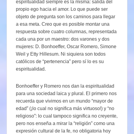
espiritualidad siempre es la misma: salida del
propio ego hacia el amor. Lo que puede ser
objeto de pregunta son los caminos para llegar
a esa meta. Creo que es posible montar una
respuesta sobre cuatro columnas, representada
cada una por un maestro: dos varones y dos
mujeres: D. Bonhoeffer, Oscar Romero, Simone
Weil y Etty Hillesum. Ni siquiera son todos
católicos de “pertenencia” pero sí lo es su
espiritualidad.
Bonhoeffer y Romero nos dan la espiritualidad
para una sociedad laica y plural. El primero nos
recuerda que vivimos en un mundo “mayor de
edad” (¡lo cual no significa más virtuoso!) y “no
religioso”: lo cual tampoco significa no creyente,
pero nos enseña a mirar la “religión” como una
expresión cultural de la fe, no obligatoria hoy