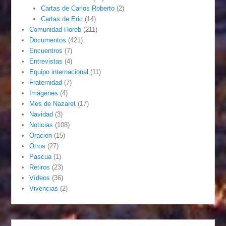
Cartas de Carlos Roberto
(2)
Cartas de Eric
(14)
Comunidad Horeb
(211)
Documentos
(421)
Encuentros
(7)
Entrevistas
(4)
Equipo internacional
(11)
Fraternidad
(7)
Imágenes
(4)
Mes de Nazaret
(17)
Navidad
(3)
Noticias
(108)
Oracion
(15)
Otros
(27)
Pascua
(1)
Retiros
(23)
Vídeos
(36)
Vivencias
(2)