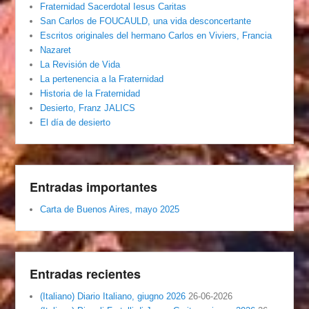
Fraternidad Sacerdotal Iesus Caritas
San Carlos de FOUCAULD, una vida desconcertante
Escritos originales del hermano Carlos en Viviers, Francia
Nazaret
La Revisión de Vida
La pertenencia a la Fraternidad
Historia de la Fraternidad
Desierto, Franz JALICS
El día de desierto
Entradas importantes
Carta de Buenos Aires, mayo 2025
Entradas recientes
(Italiano) Diario Italiano, giugno 2026
26-06-2026