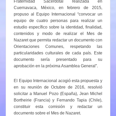
Fraternidad Sacerdotal realizada en
Cuernavaca, México, en febrero de 2015,
propuso al Equipo Internacional “convocar un
equipo de cuatro personas para realizar un
estudio específico sobre la identidad, finalidad,
contenidos y modo de realizar el Mes de
Nazaret que permita redactar un documento con
Orientaciones Comunes, respetando las
particularidades culturales de cada país. Este
documento sería presentado para su
aprobación en la próxima Asamblea General”.
El Equipo Internacional acogió esta propuesta y
en su reunión de Octubre de 2016, resolvió
solicitar a Manuel Pozo (España), Jean Michel
Bortheirie (Francia) y Fernando Tapia (Chile),
constituir esta comisión y redactar un
documento sobre el Mes de Nazaret.