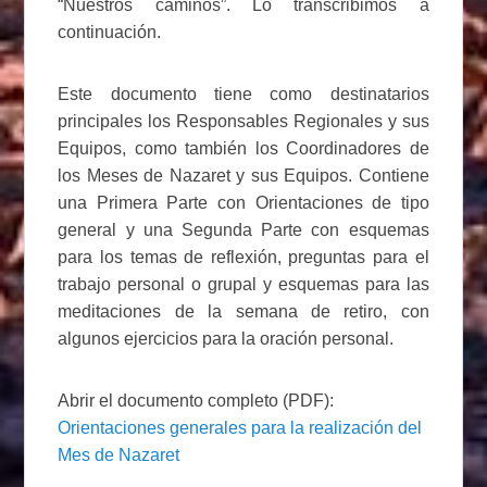
“Nuestros caminos”. Lo transcribimos a
continuación.
Este documento tiene como destinatarios
principales los Responsables Regionales y sus
Equipos, como también los Coordinadores de
los Meses de Nazaret y sus Equipos. Contiene
una Primera Parte con Orientaciones de tipo
general y una Segunda Parte con esquemas
para los temas de reflexión, preguntas para el
trabajo personal o grupal y esquemas para las
meditaciones de la semana de retiro, con
algunos ejercicios para la oración personal.
Abrir el documento completo (PDF):
Orientaciones generales para la realización del
Mes de Nazaret