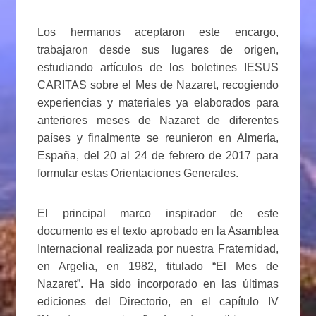
Los hermanos aceptaron este encargo,
trabajaron desde sus lugares de origen,
estudiando artículos de los boletines IESUS
CARITAS sobre el Mes de Nazaret, recogiendo
experiencias y materiales ya elaborados para
anteriores meses de Nazaret de diferentes
países y finalmente se reunieron en Almería,
España, del 20 al 24 de febrero de 2017 para
formular estas Orientaciones Generales.
El principal marco inspirador de este
documento es el texto aprobado en la Asamblea
Internacional realizada por nuestra Fraternidad,
en Argelia, en 1982, titulado “El Mes de
Nazaret”. Ha sido incorporado en las últimas
ediciones del Directorio, en el capítulo IV