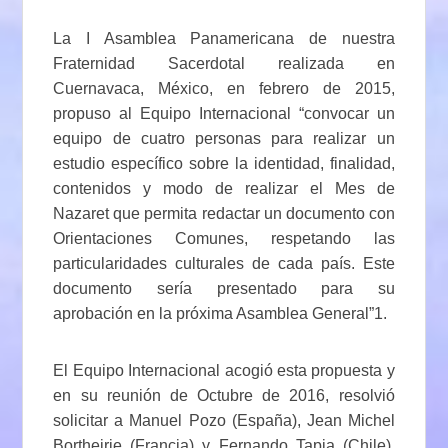
La I Asamblea Panamericana de nuestra
Fraternidad Sacerdotal realizada en
Cuernavaca, México, en febrero de 2015,
propuso al Equipo Internacional “convocar un
equipo de cuatro personas para realizar un
estudio específico sobre la identidad, finalidad,
contenidos y modo de realizar el Mes de
Nazaret que permita redactar un documento con
Orientaciones Comunes, respetando las
particularidades culturales de cada país. Este
documento sería presentado para su
aprobación en la próxima Asamblea General”1.
El Equipo Internacional acogió esta propuesta y
en su reunión de Octubre de 2016, resolvió
solicitar a Manuel Pozo (España), Jean Michel
Bortheirie (Francia) y Fernando Tapia (Chile),