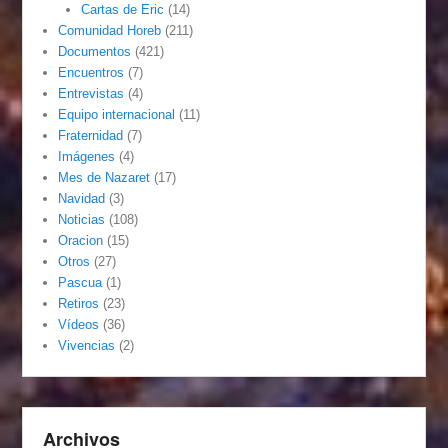
Cartas de Eric
(14)
Comunidad Horeb
(211)
Documentos
(421)
Encuentros
(7)
Entrevistas
(4)
Equipo internacional
(11)
Fraternidad
(7)
Imágenes
(4)
Mes de Nazaret
(17)
Navidad
(3)
Noticias
(108)
Oracion
(15)
Otros
(27)
Pascua
(1)
Retiros
(23)
Vídeos
(36)
Vivencias
(2)
Archivos