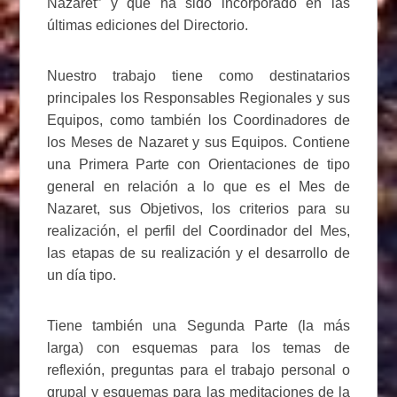
Nazaret” y que ha sido incorporado en las
últimas ediciones del Directorio.
Nuestro trabajo tiene como destinatarios
principales los Responsables Regionales y sus
Equipos, como también los Coordinadores de
los Meses de Nazaret y sus Equipos. Contiene
una Primera Parte con Orientaciones de tipo
general en relación a lo que es el Mes de
Nazaret, sus Objetivos, los criterios para su
realización, el perfil del Coordinador del Mes,
las etapas de su realización y el desarrollo de
un día tipo.
Tiene también una Segunda Parte (la más
larga) con esquemas para los temas de
reflexión, preguntas para el trabajo personal o
grupal y esquemas para las meditaciones de la