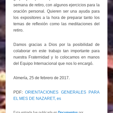
semana de retiro, con algunos ejercicios para la
oración personal. Quieren ser una ayuda para
los expositores a la hora de preparar tanto los
temas de reflexión como las meditaciones del
retiro.
Damos gracias a Dios por la posibilidad de
colaborar en este trabajo tan importante para
nuestra Fraternidad y lo colocamos en manos
del Equipo Internacional que nos lo encargó.
Almería, 25 de febrero de 2017.
PDF:
ORIENTACIONES GENERALES PARA
EL MES DE NAZARET, es
Esta entrada fue publicada en
Documentos
por