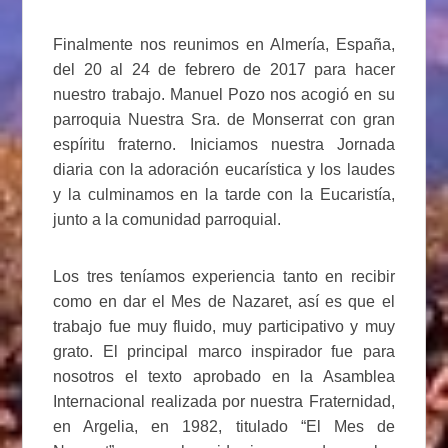
Finalmente nos reunimos en Almería, España,
del 20 al 24 de febrero de 2017 para hacer
nuestro trabajo. Manuel Pozo nos acogió en su
parroquia Nuestra Sra. de Monserrat con gran
espíritu fraterno. Iniciamos nuestra Jornada
diaria con la adoración eucarística y los laudes
y la culminamos en la tarde con la Eucaristía,
junto a la comunidad parroquial.
Los tres teníamos experiencia tanto en recibir
como en dar el Mes de Nazaret, así es que el
trabajo fue muy fluido, muy participativo y muy
grato. El principal marco inspirador fue para
nosotros el texto aprobado en la Asamblea
Internacional realizada por nuestra Fraternidad,
en Argelia, en 1982, titulado “El Mes de