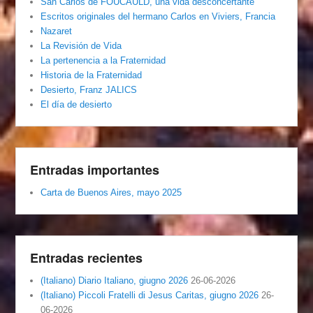
San Carlos de FOUCAULD, una vida desconcertante
Escritos originales del hermano Carlos en Viviers, Francia
Nazaret
La Revisión de Vida
La pertenencia a la Fraternidad
Historia de la Fraternidad
Desierto, Franz JALICS
El día de desierto
Entradas importantes
Carta de Buenos Aires, mayo 2025
Entradas recientes
(Italiano) Diario Italiano, giugno 2026
26-06-2026
(Italiano) Piccoli Fratelli di Jesus Caritas, giugno 2026
26-
06-2026