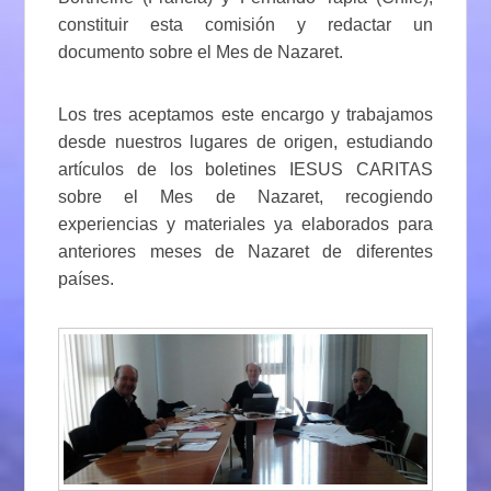
constituir esta comisión y redactar un
documento sobre el Mes de Nazaret.
Los tres aceptamos este encargo y trabajamos
desde nuestros lugares de origen, estudiando
artículos de los boletines IESUS CARITAS
sobre el Mes de Nazaret, recogiendo
experiencias y materiales ya elaborados para
anteriores meses de Nazaret de diferentes
países.