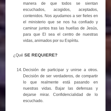
manera de que todos se sientan
escuchados, acogidos, aceptados,
contenidos. Nos ayudamos a ser fieles en
el ministerio que se nos ha confiado y
caminar juntos tras las huellas de Jesús,
para que El sea el centro de nuestras
vidas, animados por su Espíritu.
SE REQUIERE?
¿Qué
Decisión de participar y unirse a otros.
Decisión de ser verdaderos, de compartir
lo que realmente está pasando en
nuestras vidas. Bajar las defensas y
dejarse mirar. Confidencialidad de lo
escuchado.