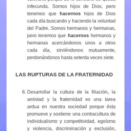
infecunda. Somos hijos de Dios, pero
tenemos que
hacernos
hijos de Dios
cada día buscando y haciendo la voluntad
del Padre. Somos hermanos y hermanas,
pero tenemos que
hacernos
hermanos y
hermanas acercándonos unos a otros
cada día, sirviéndonos mutuamente,
perdonándonos hasta setenta veces siete.
LAS RUPTURAS DE LA FRATERNIDAD
Desarrollar la cultura de la filiación, la
amistad y la fraternidad es una tarea
ardua en nuestra sociedad porque ésta
promueve y sostiene una contracultura de
individualismo y competitividad, egoísmo
y violencia, discriminación y exclusión,