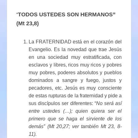
TODOS USTEDES SON HERMANOS”
“
(Mt 23,8)
La FRATERNIDAD está en el corazón del
Evangelio. Es la novedad que trae Jesús
en una sociedad muy estratificada, con
esclavos y libres, ricos muy ricos y pobres
muy pobres, poderes absolutos y pueblos
dominados a sangre y fuego, justos y
pecadores, etc. Jesús es muy consciente
de estas rupturas de la fraternidad y pide a
sus discípulos ser diferentes: “
No será así
entre ustedes (…); quien quiera ser el
primero que se haga el sirviente de los
demás” (Mt 20,27; ver también Mt 23, 8-
11).