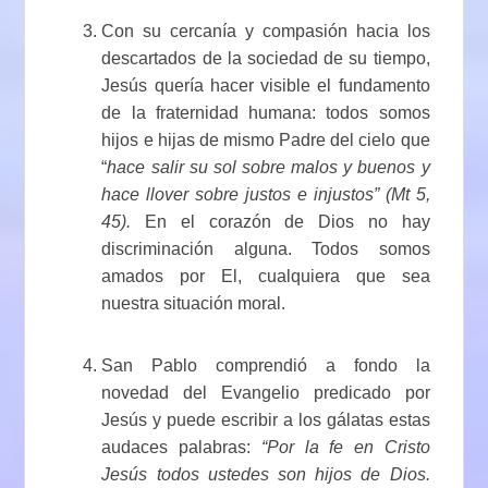
Con su cercanía y compasión hacia los
descartados de la sociedad de su tiempo,
Jesús quería hacer visible el fundamento
de la fraternidad humana: todos somos
hijos e hijas de mismo Padre del cielo que
“
hace salir su sol sobre malos y buenos y
hace llover sobre justos e injustos” (Mt 5,
45).
En el corazón de Dios no hay
discriminación alguna. Todos somos
amados por El, cualquiera que sea
nuestra situación moral.
San Pablo comprendió a fondo la
novedad del Evangelio predicado por
Jesús y puede escribir a los gálatas estas
audaces palabras:
“Por la fe en Cristo
Jesús todos ustedes son hijos de Dios.