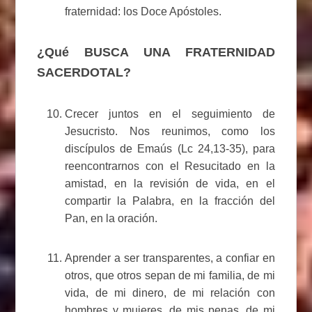
fraternidad: los Doce Apóstoles.
¿Qué BUSCA UNA FRATERNIDAD
SACERDOTAL?
Crecer juntos en el seguimiento de
Jesucristo. Nos reunimos, como los
discípulos de Emaús (Lc 24,13-35), para
reencontrarnos con el Resucitado en la
amistad, en la revisión de vida, en el
compartir la Palabra, en la fracción del
Pan, en la oración.
Aprender a ser transparentes, a confiar en
otros, que otros sepan de mi familia, de mi
vida, de mi dinero, de mi relación con
hombres y mujeres, de mis penas, de mi