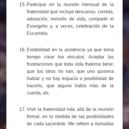
Participar en la reunión mensual de la
fraternidad que incluye descanso, comida,
adoración, revisión de vida, compartir el
Evangelio y, a veces, celebración de la
Eucaristía.
Estabilidad en la asistencia ya que toma
tiempo crear los vínculos. Aceptar las
frustraciones que toda vida fraterna tiene:
que los otros no van, que uno quisiera
hablar y no hay espacio o posibilidad de
hacerlo, que alguno habla más de la
cuenta, etc.
Vivir la fraternidad más allá de la reunión
formal, en la medida de las posibilidades
de cada sacerdote. Me refiero a llamadas