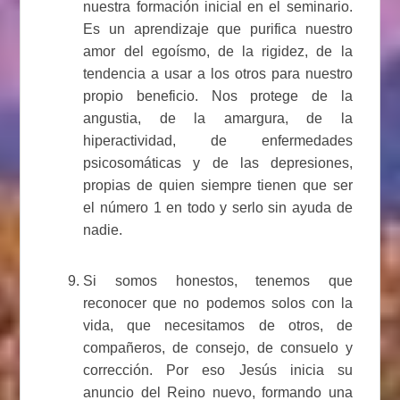
nuestra formación inicial en el seminario.
Es un aprendizaje que purifica nuestro
amor del egoísmo, de la rigidez, de la
tendencia a usar a los otros para nuestro
propio beneficio. Nos protege de la
angustia, de la amargura, de la
hiperactividad, de enfermedades
psicosomáticas y de las depresiones,
propias de quien siempre tienen que ser
el número 1 en todo y serlo sin ayuda de
nadie.
Si somos honestos, tenemos que
reconocer que no podemos solos con la
vida, que necesitamos de otros, de
compañeros, de consejo, de consuelo y
corrección. Por eso Jesús inicia su
anuncio del Reino nuevo, formando una