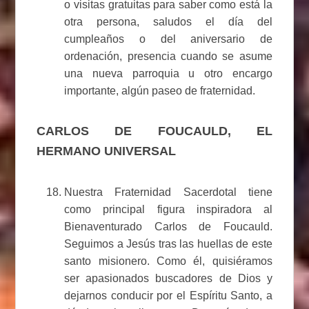
o visitas gratuitas para saber como está la
otra persona, saludos el día del
cumpleaños o del aniversario de
ordenación, presencia cuando se asume
una nueva parroquia u otro encargo
importante, algún paseo de fraternidad.
CARLOS DE FOUCAULD, EL
HERMANO UNIVERSAL
Nuestra Fraternidad Sacerdotal tiene
como principal figura inspiradora al
Bienaventurado Carlos de Foucauld.
Seguimos a Jesús tras las huellas de este
santo misionero. Como él, quisiéramos
ser apasionados buscadores de Dios y
dejarnos conducir por el Espíritu Santo, a