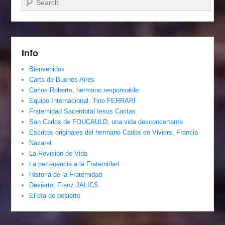
Info
Bienvenidos
Carta de Buenos Aires
Carlos Roberto, hermano responsable
Equipo Internacional. Tino FERRARI
Fraternidad Sacerdotal Iesus Caritas
San Carlos de FOUCAULD, una vida desconcertante
Escritos originales del hermano Carlos en Viviers, Francia
Nazaret
La Revisión de Vida
La pertenencia a la Fraternidad
Historia de la Fraternidad
Desierto, Franz JALICS
El día de desierto