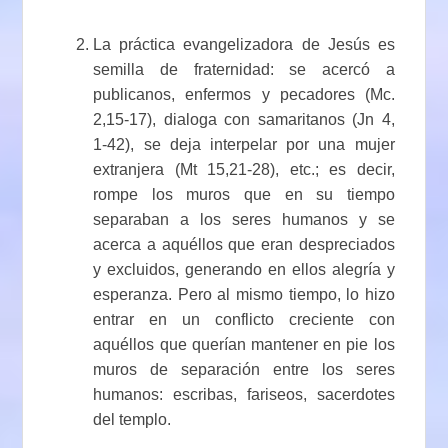
La práctica evangelizadora de Jesús es
semilla de fraternidad: se acercó a
publicanos, enfermos y pecadores (Mc.
2,15-17), dialoga con samaritanos (Jn 4,
1-42), se deja interpelar por una mujer
extranjera (Mt 15,21-28), etc.; es decir,
rompe los muros que en su tiempo
separaban a los seres humanos y se
acerca a aquéllos que eran despreciados
y excluidos, generando en ellos alegría y
esperanza. Pero al mismo tiempo, lo hizo
entrar en un conflicto creciente con
aquéllos que querían mantener en pie los
muros de separación entre los seres
humanos: escribas, fariseos, sacerdotes
del templo.