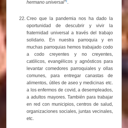
1
hermano universal”
.
Creo que la pandemia nos ha dado la
oportunidad de descubrir y vivir la
fraternidad universal a través del trabajo
solidario. En nuestra parroquia y en
muchas parroquias hemos trabajado codo
a codo creyentes y no creyentes,
católicos, evangélicos y agnósticos para
levantar comedores parroquiales y ollas
comunes, para entregar canastas de
alimentos, útiles de aseo y medicinas etc.
a los enfermos de covid, a desempleados,
a adultos mayores. También para trabajar
en red con municipios, centros de salud,
organizaciones sociales, juntas vecinales,
etc.