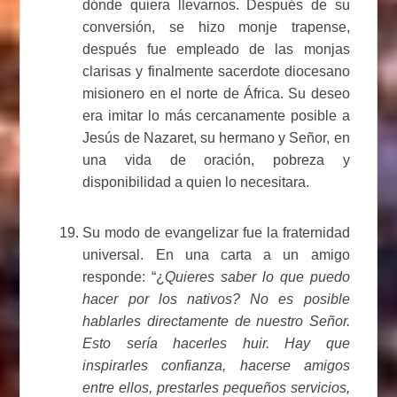
dónde quiera llevarnos. Después de su
conversión, se hizo monje trapense,
después fue empleado de las monjas
clarisas y finalmente sacerdote diocesano
misionero en el norte de África. Su deseo
era imitar lo más cercanamente posible a
Jesús de Nazaret, su hermano y Señor, en
una vida de oración, pobreza y
disponibilidad a quien lo necesitara.
Su modo de evangelizar fue la fraternidad
universal. En una carta a un amigo
responde: “¿
Quieres saber lo que puedo
hacer por los nativos? No es posible
hablarles directamente de nuestro Señor.
Esto sería hacerles huir. Hay que
inspirarles confianza, hacerse amigos
entre ellos, prestarles pequeños servicios,