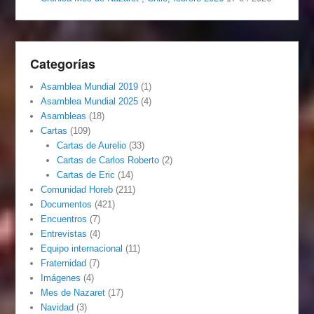
Categorías
Asamblea Mundial 2019
(1)
Asamblea Mundial 2025
(4)
Asambleas
(18)
Cartas
(109)
Cartas de Aurelio
(33)
Cartas de Carlos Roberto
(2)
Cartas de Eric
(14)
Comunidad Horeb
(211)
Documentos
(421)
Encuentros
(7)
Entrevistas
(4)
Equipo internacional
(11)
Fraternidad
(7)
Imágenes
(4)
Mes de Nazaret
(17)
Navidad
(3)