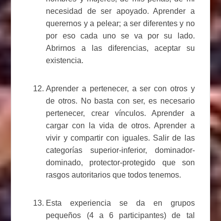
necesidad de ser apoyado. Aprender a
querernos y a pelear; a ser diferentes y no
por eso cada uno se va por su lado.
Abrirnos a las diferencias, aceptar su
existencia.
Aprender a pertenecer, a ser con otros y
de otros. No basta con ser, es necesario
pertenecer, crear vínculos. Aprender a
cargar con la vida de otros. Aprender a
vivir y compartir con iguales. Salir de las
categorías superior-inferior, dominador-
dominado, protector-protegido que son
rasgos autoritarios que todos tenemos.
Esta experiencia se da en grupos
pequeños (4 a 6 participantes) de tal