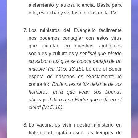
aislamiento y autosuficiencia. Basta para
ello, escuchar y ver las noticias en la TV.
Los ministros del Evangelio fácilmente
nos podemos contagiar con estos virus
que circulan en nuestros ambientes
sociales y culturales y ser “
sal que pierde
su sabor o luz que se coloca debajo de un
mueble” (cfr Mt 5, 13-15).
Lo que el Señor
espera de nosotros es exactamente lo
contrario:
“Brille vuestra luz delante de los
hombres, para que vean sus buenas
obras y alaben a su Padre que está en el
cielo” (Mt 5, 16).
La vacuna es vivir nuestro ministerio en
fraternidad, ojalá desde los tiempos de