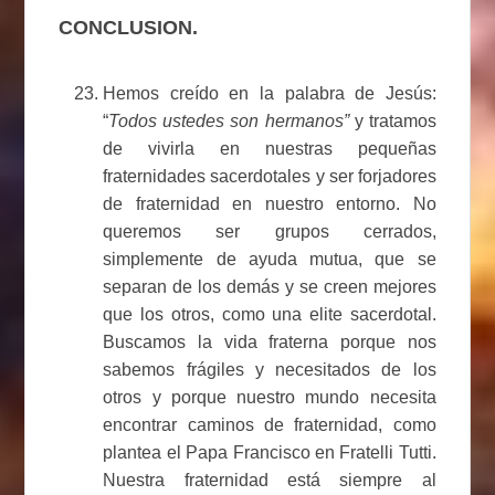
CONCLUSION.
Hemos creído en la palabra de Jesús:
“
Todos ustedes son hermanos”
y tratamos
de vivirla en nuestras pequeñas
fraternidades sacerdotales y ser forjadores
de fraternidad en nuestro entorno. No
queremos ser grupos cerrados,
simplemente de ayuda mutua, que se
separan de los demás y se creen mejores
que los otros, como una elite sacerdotal.
Buscamos la vida fraterna porque nos
sabemos frágiles y necesitados de los
otros y porque nuestro mundo necesita
encontrar caminos de fraternidad, como
plantea el Papa Francisco en Fratelli Tutti.
Nuestra fraternidad está siempre al