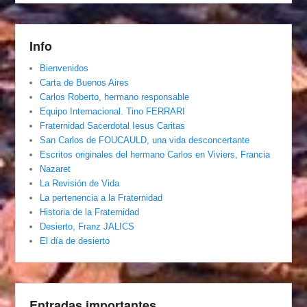
Info
Bienvenidos
Carta de Buenos Aires
Carlos Roberto, hermano responsable
Equipo Internacional. Tino FERRARI
Fraternidad Sacerdotal Iesus Caritas
San Carlos de FOUCAULD, una vida desconcertante
Escritos originales del hermano Carlos en Viviers, Francia
Nazaret
La Revisión de Vida
La pertenencia a la Fraternidad
Historia de la Fraternidad
Desierto, Franz JALICS
El día de desierto
Entradas importantes