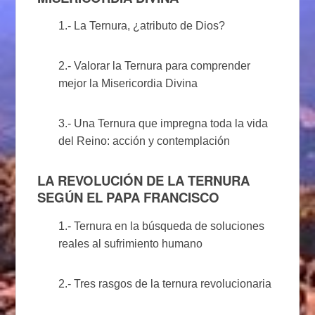
1.- La Ternura, ¿atributo de Dios?
2.- Valorar la Ternura para comprender
mejor la Misericordia Divina
3.- Una Ternura que impregna toda la vida
del Reino: acción y contemplación
LA REVOLUCIÓN DE LA TERNURA
SEGÚN EL PAPA FRANCISCO
1.- Ternura en la búsqueda de soluciones
reales al sufrimiento humano
2.- Tres rasgos de la ternura revolucionaria