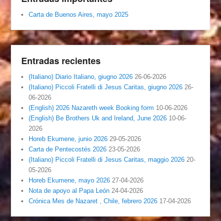
Carta de Buenos Aires, mayo 2025
Entradas recientes
(Italiano) Diario Italiano, giugno 2026
26-06-2026
(Italiano) Piccoli Fratelli di Jesus Caritas, giugno 2026
26-
06-2026
(English) 2026 Nazareth week Booking form
10-06-2026
(English) Be Brothers Uk and Ireland, June 2026
10-06-
2026
Horeb Ekumene, junio 2026
29-05-2026
Carta de Pentecostés 2026
23-05-2026
(Italiano) Piccoli Fratelli di Jesus Caritas, maggio 2026
20-
05-2026
Horeb Ekumene, mayo 2026
27-04-2026
Nota de apoyo al Papa León
24-04-2026
Crónica Mes de Nazaret , Chile, febrero 2026
17-04-2026