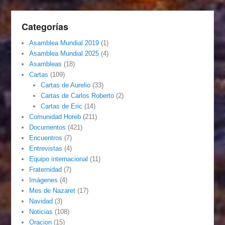
Categorías
Asamblea Mundial 2019
(1)
Asamblea Mundial 2025
(4)
Asambleas
(18)
Cartas
(109)
Cartas de Aurelio
(33)
Cartas de Carlos Roberto
(2)
Cartas de Eric
(14)
Comunidad Horeb
(211)
Documentos
(421)
Encuentros
(7)
Entrevistas
(4)
Equipo internacional
(11)
Fraternidad
(7)
Imágenes
(4)
Mes de Nazaret
(17)
Navidad
(3)
Noticias
(108)
Oracion
(15)