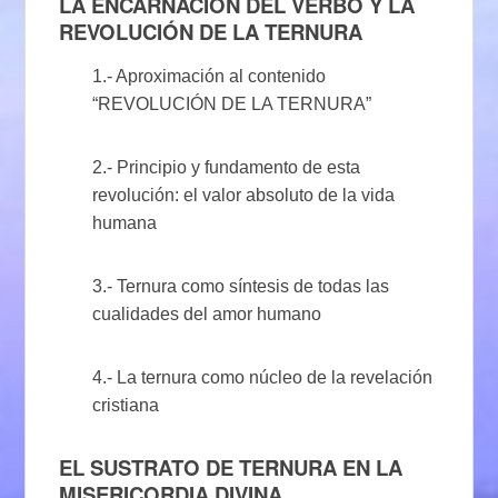
LA ENCARNACIÓN DEL VERBO Y LA
REVOLUCIÓN DE LA TERNURA
1.- Aproximación al contenido
“REVOLUCIÓN DE LA TERNURA”
2.- Principio y fundamento de esta
revolución: el valor absoluto de la vida
humana
3.- Ternura como síntesis de todas las
cualidades del amor humano
4.- La ternura como núcleo de la revelación
cristiana
EL SUSTRATO DE TERNURA EN LA
MISERICORDIA DIVINA