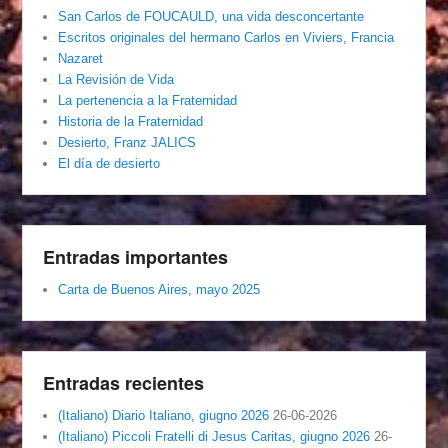
San Carlos de FOUCAULD, una vida desconcertante
Escritos originales del hermano Carlos en Viviers, Francia
Nazaret
La Revisión de Vida
La pertenencia a la Fraternidad
Historia de la Fraternidad
Desierto, Franz JALICS
El día de desierto
Entradas importantes
Carta de Buenos Aires, mayo 2025
Entradas recientes
(Italiano) Diario Italiano, giugno 2026
26-06-2026
(Italiano) Piccoli Fratelli di Jesus Caritas, giugno 2026
26-