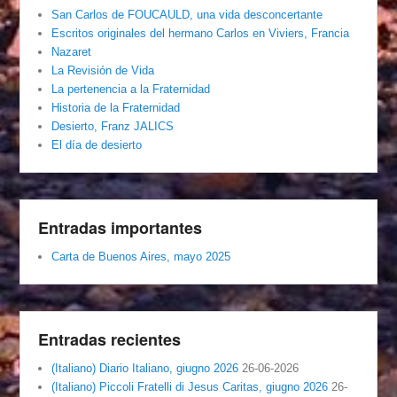
San Carlos de FOUCAULD, una vida desconcertante
Escritos originales del hermano Carlos en Viviers, Francia
Nazaret
La Revisión de Vida
La pertenencia a la Fraternidad
Historia de la Fraternidad
Desierto, Franz JALICS
El día de desierto
Entradas importantes
Carta de Buenos Aires, mayo 2025
Entradas recientes
(Italiano) Diario Italiano, giugno 2026
26-06-2026
(Italiano) Piccoli Fratelli di Jesus Caritas, giugno 2026
26-