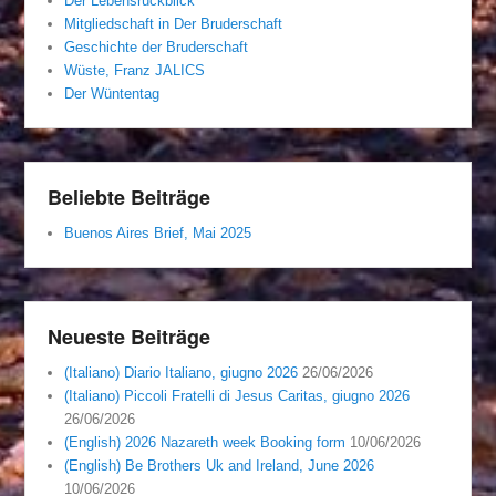
Der Lebensrückblick
Mitgliedschaft in Der Bruderschaft
Geschichte der Bruderschaft
Wüste, Franz JALICS
Der Wüntentag
Beliebte Beiträge
Buenos Aires Brief, Mai 2025
Neueste Beiträge
(Italiano) Diario Italiano, giugno 2026
26/06/2026
(Italiano) Piccoli Fratelli di Jesus Caritas, giugno 2026
26/06/2026
(English) 2026 Nazareth week Booking form
10/06/2026
(English) Be Brothers Uk and Ireland, June 2026
10/06/2026