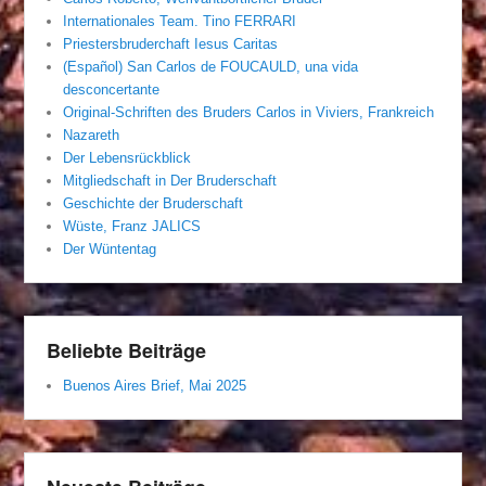
Internationales Team. Tino FERRARI
Priestersbruderchaft Iesus Caritas
(Español) San Carlos de FOUCAULD, una vida
desconcertante
Original-Schriften des Bruders Carlos in Viviers, Frankreich
Nazareth
Der Lebensrückblick
Mitgliedschaft in Der Bruderschaft
Geschichte der Bruderschaft
Wüste, Franz JALICS
Der Wüntentag
Beliebte Beiträge
Buenos Aires Brief, Mai 2025