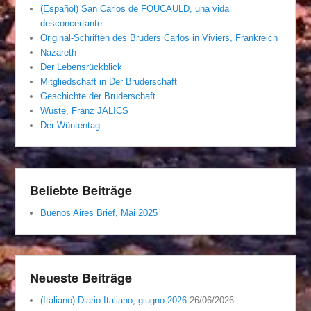
(Español) San Carlos de FOUCAULD, una vida
desconcertante
Original-Schriften des Bruders Carlos in Viviers, Frankreich
Nazareth
Der Lebensrückblick
Mitgliedschaft in Der Bruderschaft
Geschichte der Bruderschaft
Wüste, Franz JALICS
Der Wüntentag
Beliebte Beiträge
Buenos Aires Brief, Mai 2025
Neueste Beiträge
(Italiano) Diario Italiano, giugno 2026
26/06/2026